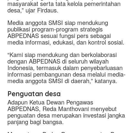
masyarakat serta tata kelola pemerintahan
desa,” ujar Firdaus.
Media anggota SMSI siap mendukung
publikasi program-program strategis
ABPEDNAS sesuai fungsi pers sebagai
media informasi, edukasi, dan kontrol sosial.
“Kami siap mendukung dan berkolaborasi
dengan ABPEDNAS di seluruh wilayah
Indonesia, termasuk dalam penyebarluasan
informasi pembangunan desa melalui media-
media anggota SMSI di daerah,” katanya.
Penguatan desa
Adapun Ketua Dewan Pengawas
ABPEDNAS, Reda Manthovani menyebut
penguatan desa merupakan investasi jangka
panjang bagi bangsa.