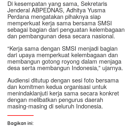
Di kesempatan yang sama, Sekretaris
Jenderal ABPEDNAS, Adhitya Yusma
Perdana mengatakan pihaknya siap
memperkuat kerja sama bersama SMSI
sebagai bagian dari penguatan kelembagaan
dan pembangunan desa secara nasional.
“Kerja sama dengan SMSI menjadi bagian
dari upaya memperkuat kelembagaan dan
membangun gotong royong dalam menjaga
desa serta membangun Indonesia,” ujarnya.
Audiensi ditutup dengan sesi foto bersama
dan komitmen kedua organisasi untuk
menindaklanjuti kerja sama secara konkret
dengan melibatkan pengurus daerah
masing-masing di seluruh Indonesia.
Bagikan ini: