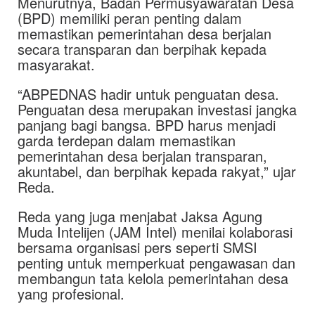
Menurutnya, Badan Permusyawaratan Desa
(BPD) memiliki peran penting dalam
memastikan pemerintahan desa berjalan
secara transparan dan berpihak kepada
masyarakat.
“ABPEDNAS hadir untuk penguatan desa.
Penguatan desa merupakan investasi jangka
panjang bagi bangsa. BPD harus menjadi
garda terdepan dalam memastikan
pemerintahan desa berjalan transparan,
akuntabel, dan berpihak kepada rakyat,” ujar
Reda.
Reda yang juga menjabat Jaksa Agung
Muda Intelijen (JAM Intel) menilai kolaborasi
bersama organisasi pers seperti SMSI
penting untuk memperkuat pengawasan dan
membangun tata kelola pemerintahan desa
yang profesional.