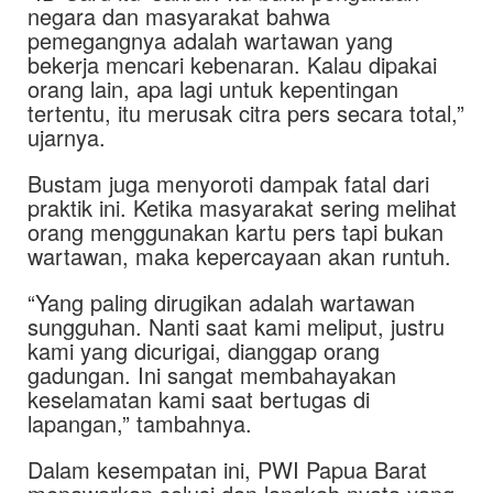
negara dan masyarakat bahwa
pemegangnya adalah wartawan yang
bekerja mencari kebenaran. Kalau dipakai
orang lain, apa lagi untuk kepentingan
tertentu, itu merusak citra pers secara total,”
ujarnya.
Bustam juga menyoroti dampak fatal dari
praktik ini. Ketika masyarakat sering melihat
orang menggunakan kartu pers tapi bukan
wartawan, maka kepercayaan akan runtuh.
“Yang paling dirugikan adalah wartawan
sungguhan. Nanti saat kami meliput, justru
kami yang dicurigai, dianggap orang
gadungan. Ini sangat membahayakan
keselamatan kami saat bertugas di
lapangan,” tambahnya.
Dalam kesempatan ini, PWI Papua Barat