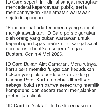
ID Card seperti ini, dinilai sangat merugikan,
mencederai kepercayaan publik, serta
membahayakan keselamatan wartawan
sejati di lapangan.
“Kami melihat ada fenomena yang sangat
mengkhawatirkan, ID Card pers digunakan
oleh orang yang bukan wartawan untuk
kepentingan tugas mereka. Ini sangat salah
dan harus dihentikan segera,” tegas
Bustam, Senin 4 Mei 2026.
ID Card Bukan Alat Samaran. Menurutnya,
kartu pers memiliki fungsi dan kedudukan
hukum yang jelas berdasarkan Undang-
Undang Pers. Kartu tersebut diterbitkan
sebagai bukti sah bahwa seseorang memiliki
kompetensi dan secara resmi menjalankan
profesi jurnalistik.
“ID Card itu ‘sakral’. Itu bukti pengakuan