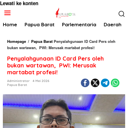
Lewati ke konten
Home
Papua Barat
Parlementaria
Daerah
Homepage
/
Papua Barat
Penyalahgunaan ID Card Pers oleh
bukan wartawan, PWI: Merusak martabat profesi!
Penyalahgunaan ID Card Pers oleh
bukan wartawan, PWI: Merusak
martabat profesi!
Administrator
4 Mei 2026
Papua Barat