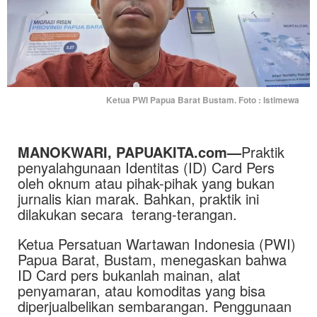
Ketua PWI Papua Barat Bustam. Foto : Istimewa
MANOKWARI, PAPUAKITA.com—
Praktik
penyalahgunaan Identitas (ID) Card Pers
oleh oknum atau pihak-pihak yang bukan
jurnalis kian marak. Bahkan, praktik ini
dilakukan secara terang-terangan.
Ketua Persatuan Wartawan Indonesia (PWI)
Papua Barat, Bustam, menegaskan bahwa
ID Card pers bukanlah mainan, alat
penyamaran, atau komoditas yang bisa
diperjualbelikan sembarangan. Penggunaan