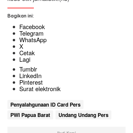
Bagikan ini:
Facebook
Telegram
WhatsApp
X
Cetak
Lagi
Tumblr
LinkedIn
Pinterest
Surat elektronik
Penyalahgunaan ID Card Pers
PWI Papua Barat
Undang Undang Pers
Ikuti Kami