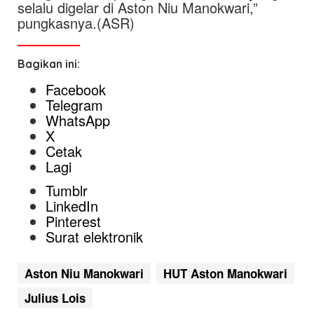
selalu digelar di Aston Niu Manokwari,”
pungkasnya.(ASR)
Bagikan ini:
Facebook
Telegram
WhatsApp
X
Cetak
Lagi
Tumblr
LinkedIn
Pinterest
Surat elektronik
Aston Niu Manokwari
HUT Aston Manokwari
Julius Lois