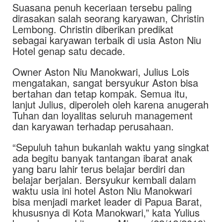
Suasana penuh keceriaan tersebu paling
dirasakan salah seorang karyawan, Christin
Lembong. Christin diberikan predikat
sebagai karyawan terbaik di usia Aston Niu
Hotel genap satu decade.
Owner Aston Niu Manokwari, Julius Lois
mengatakan, sangat bersyukur Aston bisa
bertahan dan tetap kompak. Semua itu,
lanjut Julius, diperoleh oleh karena anugerah
Tuhan dan loyalitas seluruh management
dan karyawan terhadap perusahaan.
“Sepuluh tahun bukanlah waktu yang singkat
ada begitu banyak tantangan ibarat anak
yang baru lahir terus belajar berdiri dan
belajar berjalan. Bersyukur kembali dalam
waktu usia ini hotel Aston Niu Manokwari
bisa menjadi market leader di Papua Barat,
khususnya di Kota Manokwari,” kata Yulius