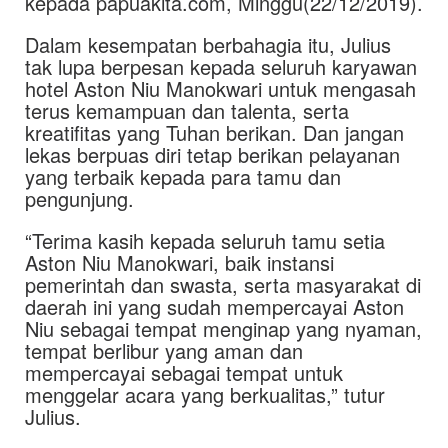
kepada papuakita.com, Minggu(22/12/2019).
Dalam kesempatan berbahagia itu, Julius
tak lupa berpesan kepada seluruh karyawan
hotel Aston Niu Manokwari untuk mengasah
terus kemampuan dan talenta, serta
kreatifitas yang Tuhan berikan. Dan jangan
lekas berpuas diri tetap berikan pelayanan
yang terbaik kepada para tamu dan
pengunjung.
“Terima kasih kepada seluruh tamu setia
Aston Niu Manokwari, baik instansi
pemerintah dan swasta, serta masyarakat di
daerah ini yang sudah mempercayai Aston
Niu sebagai tempat menginap yang nyaman,
tempat berlibur yang aman dan
mempercayai sebagai tempat untuk
menggelar acara yang berkualitas,” tutur
Julius.