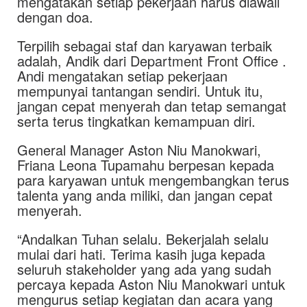
mengatakan setiap pekerjaan harus diawali
dengan doa.
Terpilih sebagai staf dan karyawan terbaik
adalah, Andik dari Department Front Office .
Andi mengatakan setiap pekerjaan
mempunyai tantangan sendiri. Untuk itu,
jangan cepat menyerah dan tetap semangat
serta terus tingkatkan kemampuan diri.
General Manager Aston Niu Manokwari,
Friana Leona Tupamahu berpesan kepada
para karyawan untuk mengembangkan terus
talenta yang anda miliki, dan jangan cepat
menyerah.
“Andalkan Tuhan selalu. Bekerjalah selalu
mulai dari hati. Terima kasih juga kepada
seluruh stakeholder yang ada yang sudah
percaya kepada Aston Niu Manokwari untuk
mengurus setiap kegiatan dan acara yang