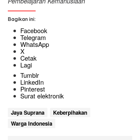
Pembelajaran Kemanusiaan
Bagikan ini:
Facebook
Telegram
WhatsApp
X
Cetak
Lagi
Tumblr
LinkedIn
Pinterest
Surat elektronik
Jaya Suprana
Keberpihakan
Warga Indonesia