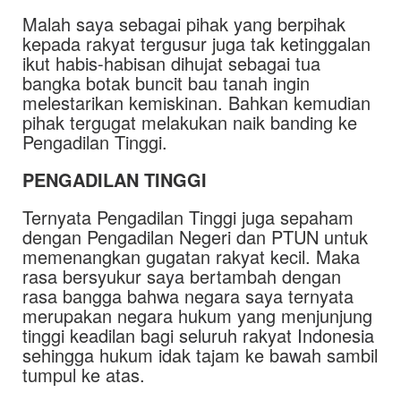
Malah saya sebagai pihak yang berpihak
kepada rakyat tergusur juga tak ketinggalan
ikut habis-habisan dihujat sebagai tua
bangka botak buncit bau tanah ingin
melestarikan kemiskinan. Bahkan kemudian
pihak tergugat melakukan naik banding ke
Pengadilan Tinggi.
PENGADILAN TINGGI
Ternyata Pengadilan Tinggi juga sepaham
dengan Pengadilan Negeri dan PTUN untuk
memenangkan gugatan rakyat kecil. Maka
rasa bersyukur saya bertambah dengan
rasa bangga bahwa negara saya ternyata
merupakan negara hukum yang menjunjung
tinggi keadilan bagi seluruh rakyat Indonesia
sehingga hukum idak tajam ke bawah sambil
tumpul ke atas.