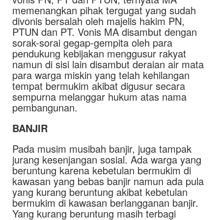
memenangkan pihak tergugat yang sudah
divonis bersalah oleh majelis hakim PN,
PTUN dan PT. Vonis MA disambut dengan
sorak-sorai gegap-gempita oleh para
pendukung kebijakan menggusur rakyat
namun di sisi lain disambut deraian air mata
para warga miskin yang telah kehilangan
tempat bermukim akibat digusur secara
sempurna melanggar hukum atas nama
pembangunan.
BANJIR
Pada musim musibah banjir, juga tampak
jurang kesenjangan sosial. Ada warga yang
beruntung karena kebetulan bermukim di
kawasan yang bebas banjir namun ada pula
yang kurang beruntung akibat kebetulan
bermukim di kawasan berlangganan banjir.
Yang kurang beruntung masih terbagi