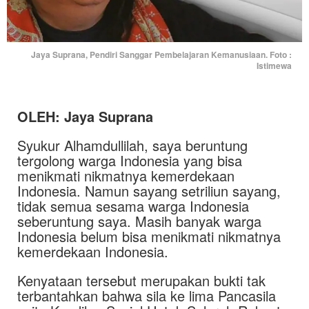
Jaya Suprana, Pendiri Sanggar Pembelajaran Kemanusiaan. Foto :
Istimewa
OLEH: Jaya Suprana
Syukur Alhamdullilah, saya beruntung
tergolong warga Indonesia yang bisa
menikmati nikmatnya kemerdekaan
Indonesia. Namun sayang setriliun sayang,
tidak semua sesama warga Indonesia
seberuntung saya. Masih banyak warga
Indonesia belum bisa menikmati nikmatnya
kemerdekaan Indonesia.
Kenyataan tersebut merupakan bukti tak
terbantahkan bahwa sila ke lima Pancasila