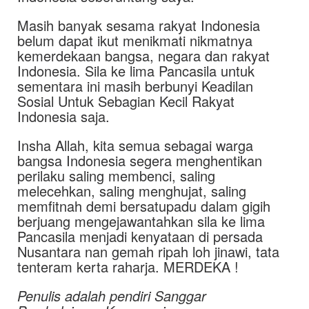
Masih banyak sesama rakyat Indonesia
belum dapat ikut menikmati nikmatnya
kemerdekaan bangsa, negara dan rakyat
Indonesia. Sila ke lima Pancasila untuk
sementara ini masih berbunyi Keadilan
Sosial Untuk Sebagian Kecil Rakyat
Indonesia saja.
Insha Allah, kita semua sebagai warga
bangsa Indonesia segera menghentikan
perilaku saling membenci, saling
melecehkan, saling menghujat, saling
memfitnah demi bersatupadu dalam gigih
berjuang mengejawantahkan sila ke lima
Pancasila menjadi kenyataan di persada
Nusantara nan gemah ripah loh jinawi, tata
tenteram kerta raharja. MERDEKA !
Penulis adalah pendiri Sanggar