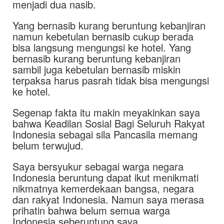
menjadi dua nasib.
Yang bernasib kurang beruntung kebanjiran
namun kebetulan bernasib cukup berada
bisa langsung mengungsi ke hotel. Yang
bernasib kurang beruntung kebanjiran
sambil juga kebetulan bernasib miskin
terpaksa harus pasrah tidak bisa mengungsi
ke hotel.
Segenap fakta itu makin meyakinkan saya
bahwa Keadilan Sosial Bagi Seluruh Rakyat
Indonesia sebagai sila Pancasila memang
belum terwujud.
Saya bersyukur sebagai warga negara
Indonesia beruntung dapat ikut menikmati
nikmatnya kemerdekaan bangsa, negara
dan rakyat Indonesia. Namun saya merasa
prihatin bahwa belum semua warga
Indonesia seberuntung saya.