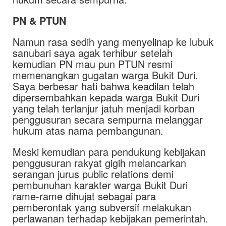
PN & PTUN
Namun rasa sedih yang menyelinap ke lubuk
sanubari saya agak terhibur setelah
kemudian PN mau pun PTUN resmi
memenangkan gugatan warga Bukit Duri.
Saya berbesar hati bahwa keadilan telah
dipersembahkan kepada warga Bukit Duri
yang telah terlanjur jatuh menjadi korban
penggusuran secara sempurna melanggar
hukum atas nama pembangunan.
Meski kemudian para pendukung kebijakan
penggusuran rakyat gigih melancarkan
serangan jurus public relations demi
pembunuhan karakter warga Bukit Duri
rame-rame dihujat sebagai para
pemberontak yang subversif melakukan
perlawanan terhadap kebijakan pemerintah.