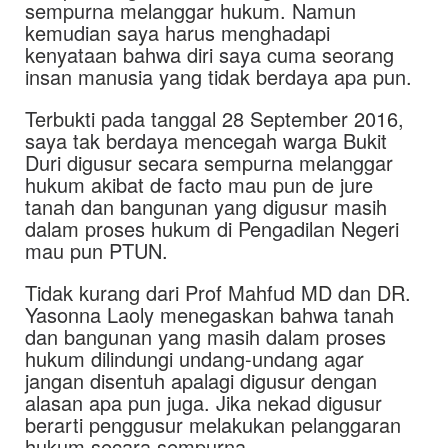
sempurna melanggar hukum. Namun
kemudian saya harus menghadapi
kenyataan bahwa diri saya cuma seorang
insan manusia yang tidak berdaya apa pun.
Terbukti pada tanggal 28 September 2016,
saya tak berdaya mencegah warga Bukit
Duri digusur secara sempurna melanggar
hukum akibat de facto mau pun de jure
tanah dan bangunan yang digusur masih
dalam proses hukum di Pengadilan Negeri
mau pun PTUN.
Tidak kurang dari Prof Mahfud MD dan DR.
Yasonna Laoly menegaskan bahwa tanah
dan bangunan yang masih dalam proses
hukum dilindungi undang-undang agar
jangan disentuh apalagi digusur dengan
alasan apa pun juga. Jika nekad digusur
berarti penggusur melakukan pelanggaran
hukum secara sempurna.