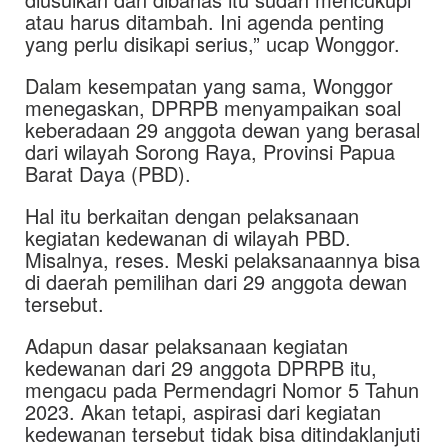
atau harus ditambah. Ini agenda penting
yang perlu disikapi serius,” ucap Wonggor.
Dalam kesempatan yang sama, Wonggor
menegaskan, DPRPB menyampaikan soal
keberadaan 29 anggota dewan yang berasal
dari wilayah Sorong Raya, Provinsi Papua
Barat Daya (PBD).
Hal itu berkaitan dengan pelaksanaan
kegiatan kedewanan di wilayah PBD.
Misalnya, reses. Meski pelaksanaannya bisa
di daerah pemilihan dari 29 anggota dewan
tersebut.
Adapun dasar pelaksanaan kegiatan
kedewanan dari 29 anggota DPRPB itu,
mengacu pada Permendagri Nomor 5 Tahun
2023. Akan tetapi, aspirasi dari kegiatan
kedewanan tersebut tidak bisa ditindaklanjuti