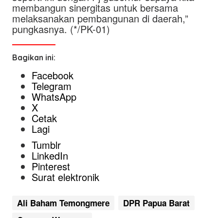
membangun sinergitas untuk bersama
melaksanakan pembangunan di daerah,”
pungkasnya. (*/PK-01)
Bagikan ini:
Facebook
Telegram
WhatsApp
X
Cetak
Lagi
Tumblr
LinkedIn
Pinterest
Surat elektronik
Ali Baham Temongmere
DPR Papua Barat