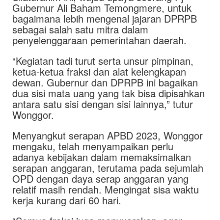
Gubernur Ali Baham Temongmere, untuk
bagaimana lebih mengenal jajaran DPRPB
sebagai salah satu mitra dalam
penyelenggaraan pemerintahan daerah.
“Kegiatan tadi turut serta unsur pimpinan,
ketua-ketua fraksi dan alat kelengkapan
dewan. Gubernur dan DPRPB ini bagaikan
dua sisi mata uang yang tak bisa dipisahkan
antara satu sisi dengan sisi lainnya,” tutur
Wonggor.
Menyangkut serapan APBD 2023, Wonggor
mengaku, telah menyampaikan perlu
adanya kebijakan dalam memaksimalkan
serapan anggaran, terutama pada sejumlah
OPD dengan daya serap anggaran yang
relatif masih rendah. Mengingat sisa waktu
kerja kurang dari 60 hari.