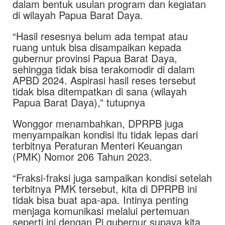
dalam bentuk usulan program dan kegiatan
di wilayah Papua Barat Daya.
“Hasil resesnya belum ada tempat atau
ruang untuk bisa disampaikan kepada
gubernur provinsi Papua Barat Daya,
sehingga tidak bisa terakomodir di dalam
APBD 2024. Aspirasi hasil reses tersebut
tidak bisa ditempatkan di sana (wilayah
Papua Barat Daya),” tutupnya
Wonggor menambahkan, DPRPB juga
menyampaikan kondisi itu tidak lepas dari
terbitnya Peraturan Menteri Keuangan
(PMK) Nomor 206 Tahun 2023.
“Fraksi-fraksi juga sampaikan kondisi setelah
terbitnya PMK tersebut, kita di DPRPB ini
tidak bisa buat apa-apa. Intinya penting
menjaga komunikasi melalui pertemuan
seperti ini dengan Pj gubernur supaya kita