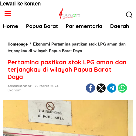
Lewati ke konten
Home
Papua Barat
Parlementaria
Daerah
Homepage
/
Ekonomi
Pertamina pastikan stok LPG aman dan
terjangkau di wilayah Papua Barat Daya
Pertamina pastikan stok LPG aman dan
terjangkau di wilayah Papua Barat
Daya
Administrator
29 Maret 2024
Ekonomi