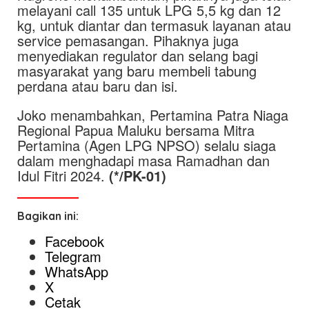
melayani call 135 untuk LPG 5,5 kg dan 12
kg, untuk diantar dan termasuk layanan atau
service pemasangan. Pihaknya juga
menyediakan regulator dan selang bagi
masyarakat yang baru membeli tabung
perdana atau baru dan isi.
Joko menambahkan, Pertamina Patra Niaga
Regional Papua Maluku bersama Mitra
Pertamina (Agen LPG NPSO) selalu siaga
dalam menghadapi masa Ramadhan dan
Idul Fitri 2024.
(*/PK-01)
Bagikan ini:
Facebook
Telegram
WhatsApp
X
Cetak