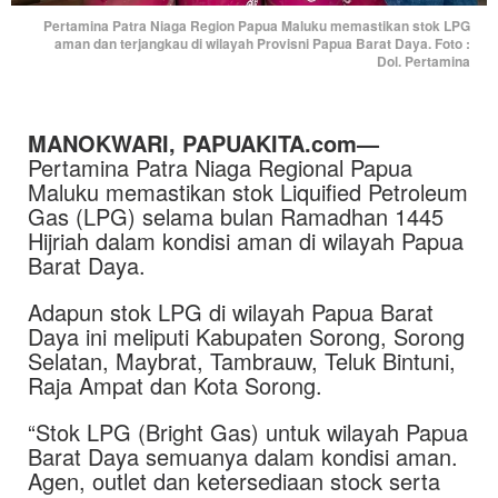
Pertamina Patra Niaga Region Papua Maluku memastikan stok LPG
aman dan terjangkau di wilayah Provisni Papua Barat Daya. Foto :
Dol. Pertamina
MANOKWARI, PAPUAKITA.com—
Pertamina Patra Niaga Regional Papua
Maluku memastikan stok Liquified Petroleum
Gas (LPG) selama bulan Ramadhan 1445
Hijriah dalam kondisi aman di wilayah Papua
Barat Daya.
Adapun stok LPG di wilayah Papua Barat
Daya ini meliputi Kabupaten Sorong, Sorong
Selatan, Maybrat, Tambrauw, Teluk Bintuni,
Raja Ampat dan Kota Sorong.
“Stok LPG (Bright Gas) untuk wilayah Papua
Barat Daya semuanya dalam kondisi aman.
Agen, outlet dan ketersediaan stock serta