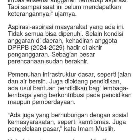
Tapi sampai saat ini belum mendapatkan
keterangannya,” ujarnya.
Aspirasi-aspirasi masyarakat yang ada ini.
Tidak semua bisa dipenuhi. Selain kondisi
anggaran di daerah, kehadiran anggota
DPRPB (2024-2029) hadir di akhir
penganggaran. Sebagian besar
perencanaan sudah berakhir.
Pemenuhan infrastruktur dasar, seperti jalan
dan air bersih. Juga dibidang pendidikan,
ada usul bantuan pendidikan bagi lembaga-
lembaga yang berkontribusi pada pendidikan
maupun pemberdayaan.
“Ada juga yang berhubungan dengan sosial
kemasyarakatan, seperti kamtibmas. Juga
pengelolaan pasar,” kata Imam Muslih.