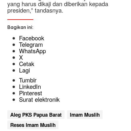
yang harus dikaji dan diberikan kepada
presiden,” tandasnya.
Bagikan ini:
Facebook
Telegram
WhatsApp
X
Cetak
Lagi
Tumblr
LinkedIn
Pinterest
Surat elektronik
Aleg PKS Papua Barat
Imam Muslih
Reses Imam Muslih