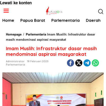
Lewati ke konten
Home
Papua Barat
Parlementaria
Daerah
Homepage
/
Parlementaria
Imam Muslih: Infrastruktur dasar
masih mendominasi aspirasi masyarakat
Imam Muslih: Infrastruktur dasar masih
mendominasi aspirasi masyarakat
Administrator
18 Februari 2025
Parlementaria