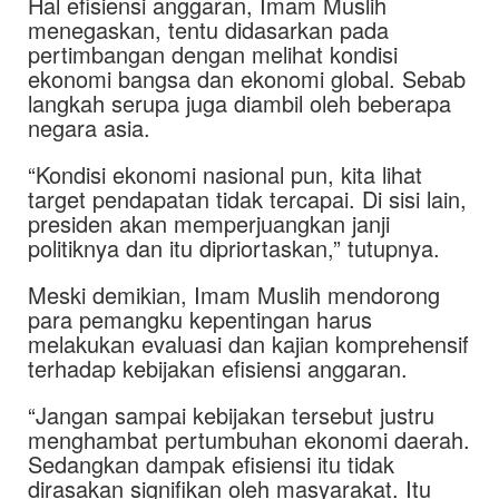
Hal efisiensi anggaran, Imam Muslih
menegaskan, tentu didasarkan pada
pertimbangan dengan melihat kondisi
ekonomi bangsa dan ekonomi global. Sebab
langkah serupa juga diambil oleh beberapa
negara asia.
“Kondisi ekonomi nasional pun, kita lihat
target pendapatan tidak tercapai. Di sisi lain,
presiden akan memperjuangkan janji
politiknya dan itu dipriortaskan,” tutupnya.
Meski demikian, Imam Muslih mendorong
para pemangku kepentingan harus
melakukan evaluasi dan kajian komprehensif
terhadap kebijakan efisiensi anggaran.
“Jangan sampai kebijakan tersebut justru
menghambat pertumbuhan ekonomi daerah.
Sedangkan dampak efisiensi itu tidak
dirasakan signifikan oleh masyarakat. Itu