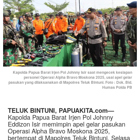
Kapolda Papua Barat Irjen Pol Johnny Isir saat mengecek kesiapan
personel Operasi Alpha Bravo Moskona 2025, usai apel gelar
pasukan yang dilaksanakan di Mapolres Teluk Bintuni. Foto : Dok. Bid.
Humas Polda PB
TELUK BINTUNI, PAPUAKITA.com—
Kapolda Papua Barat Irjen Pol Johnny
Eddizon Isir memimpin apel gelar pasukan
Operasi Alpha Bravo Moskona 2025,
bertempat di Mapolres Teluk Bintuni, Selasa