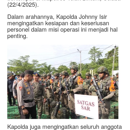
(22/4/2025).
Dalam arahannya, Kapolda Johnny Isir
mengingatkan kesiapan dan keseriusan
personel dalam misi operasi ini menjadi hal
penting.
Kapolda juga mengingatkan seluruh anggota