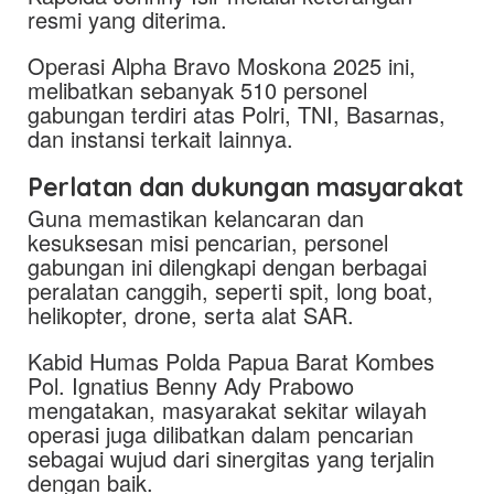
resmi yang diterima.
Operasi Alpha Bravo Moskona 2025 ini,
melibatkan sebanyak 510 personel
gabungan terdiri atas Polri, TNI, Basarnas,
dan instansi terkait lainnya.
Perlatan dan dukungan masyarakat
Guna memastikan kelancaran dan
kesuksesan misi pencarian, personel
gabungan ini dilengkapi dengan berbagai
peralatan canggih, seperti spit, long boat,
helikopter, drone, serta alat SAR.
Kabid Humas Polda Papua Barat Kombes
Pol. Ignatius Benny Ady Prabowo
mengatakan, masyarakat sekitar wilayah
operasi juga dilibatkan dalam pencarian
sebagai wujud dari sinergitas yang terjalin
dengan baik.