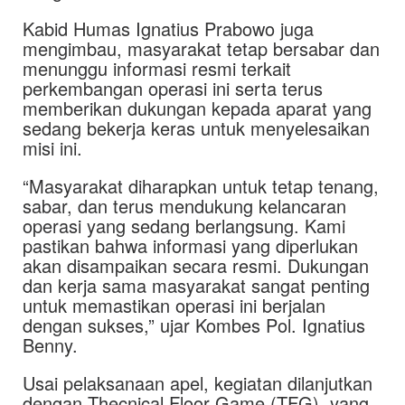
Kabid Humas Ignatius Prabowo juga
mengimbau, masyarakat tetap bersabar dan
menunggu informasi resmi terkait
perkembangan operasi ini serta terus
memberikan dukungan kepada aparat yang
sedang bekerja keras untuk menyelesaikan
misi ini.
“Masyarakat diharapkan untuk tetap tenang,
sabar, dan terus mendukung kelancaran
operasi yang sedang berlangsung. Kami
pastikan bahwa informasi yang diperlukan
akan disampaikan secara resmi. Dukungan
dan kerja sama masyarakat sangat penting
untuk memastikan operasi ini berjalan
dengan sukses,” ujar Kombes Pol. Ignatius
Benny.
Usai pelaksanaan apel, kegiatan dilanjutkan
dengan Thecnical Floor Game (TFG), yang