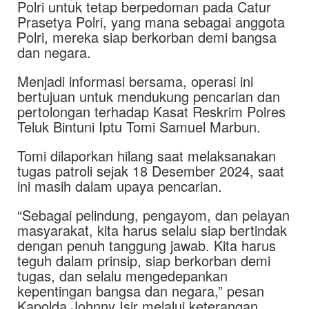
Polri untuk tetap berpedoman pada Catur
Prasetya Polri, yang mana sebagai anggota
Polri, mereka siap berkorban demi bangsa
dan negara.
Menjadi informasi bersama, operasi ini
bertujuan untuk mendukung pencarian dan
pertolongan terhadap Kasat Reskrim Polres
Teluk Bintuni Iptu Tomi Samuel Marbun.
Tomi dilaporkan hilang saat melaksanakan
tugas patroli sejak 18 Desember 2024, saat
ini masih dalam upaya pencarian.
“Sebagai pelindung, pengayom, dan pelayan
masyarakat, kita harus selalu siap bertindak
dengan penuh tanggung jawab. Kita harus
teguh dalam prinsip, siap berkorban demi
tugas, dan selalu mengedepankan
kepentingan bangsa dan negara,” pesan
Kapolda Johnny Isir melalui keterangan