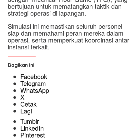
bertujuan untuk mematangkan taktik dan
strategi operasi di lapangan.
Simulasi ini memastikan seluruh personel
siap dan memahami peran mereka dalam
operasi, serta memperkuat koordinasi antar
instansi terkait.
Bagikan ini:
Facebook
Telegram
WhatsApp
X
Cetak
Lagi
Tumblr
LinkedIn
Pinterest