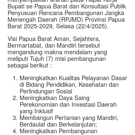
Bupati se Papua Barat dan Konsultasi Publik
Penyusuan Rencana Pembangunan Jangka
Menengah Daerah (RPJMD) Provinsi Papua
Barat 2025-2029, Selasa (22/4/2025).
Visi Papua Barat Aman, Sejahtera,
Bermartabat, dan Mandiri tersebut
mengandung makna mendalam yang
meliputi Tujuh (7) misi pembangunan
sebagai berikut :
Meningkatkan Kualitas Pelayanan Dasar
di Bidang Pendidikan, Kesehatan dan
Perlindungan Sosial
Meningkatkan Daya Saing
Perekonomian dan Investasi Daerah
yang Inklusif
Membangun Pertanian yang Mandiri,
Berdaulat dan Berkelanjutan;
Meningkatkan Pembangunan