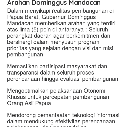
Arahan Dominggus Mandacan
Dalam menyikapi realitas pembangunan di
Papua Barat, Gubernur Dominggus
Mandacan memberikan arahan yang terdiri
atas lima (5) poin di antaranya : Seluruh
perangkat daerah agar berkomitmen dan
bersinergi dalam menyusun program
prioritas yang sejalan dengan visi dan misi
pembangunan
Memastikan partisipasi masyarakat dan
transparansi dalam seluruh proses
perencanaan hingga evaluasi pembangunan
Mengoptimalkan pelaksanaan Otonomi
Khusus untuk percepatan pembangunan
Orang Asli Papua
Mendorong pemanfaatan teknologi informasi
dalam mendukung efektivitas perencanaan,