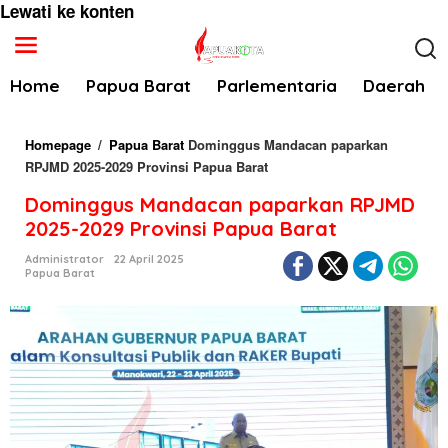
Lewati ke konten
Home
Papua Barat
Parlementaria
Daerah
Homepage
/
Papua Barat
Dominggus Mandacan paparkan
RPJMD 2025-2029 Provinsi Papua Barat
Dominggus Mandacan paparkan RPJMD
2025-2029 Provinsi Papua Barat
Administrator
22 April 2025
Papua Barat