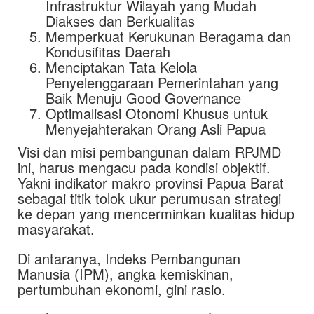
Infrastruktur Wilayah yang Mudah
Diakses dan Berkualitas
Memperkuat Kerukunan Beragama dan
Kondusifitas Daerah
Menciptakan Tata Kelola
Penyelenggaraan Pemerintahan yang
Baik Menuju Good Governance
Optimalisasi Otonomi Khusus untuk
Menyejahterakan Orang Asli Papua
Visi dan misi pembangunan dalam RPJMD
ini, harus mengacu pada kondisi objektif.
Yakni indikator makro provinsi Papua Barat
sebagai titik tolok ukur perumusan strategi
ke depan yang mencerminkan kualitas hidup
masyarakat.
Di antaranya, Indeks Pembangunan
Manusia (IPM), angka kemiskinan,
pertumbuhan ekonomi, gini rasio.