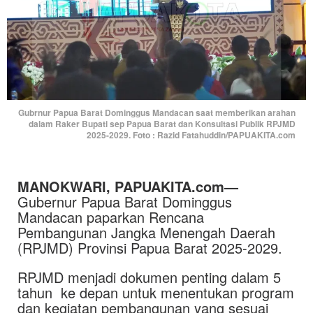
Gubrnur Papua Barat Dominggus Mandacan saat memberikan arahan
dalam Raker Bupati sep Papua Barat dan Konsultasi Publik RPJMD
2025-2029. Foto : Razid Fatahuddin/PAPUAKITA.com
MANOKWARI, PAPUAKITA.com—
Gubernur Papua Barat Dominggus
Mandacan paparkan Rencana
Pembangunan Jangka Menengah Daerah
(RPJMD) Provinsi Papua Barat 2025-2029.
RPJMD menjadi dokumen penting dalam 5
tahun ke depan untuk menentukan program
dan kegiatan pembangunan yang sesuai