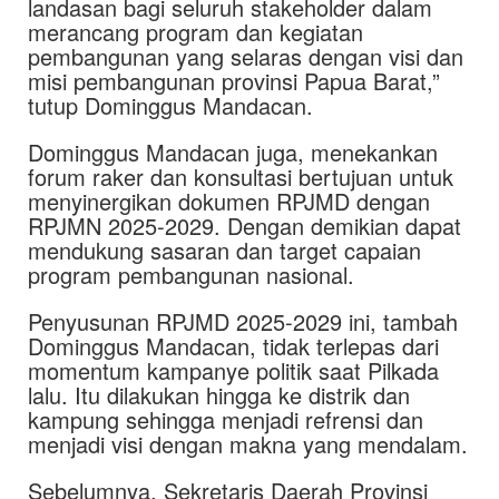
landasan bagi seluruh stakeholder dalam
merancang program dan kegiatan
pembangunan yang selaras dengan visi dan
misi pembangunan provinsi Papua Barat,”
tutup Dominggus Mandacan.
Dominggus Mandacan juga, menekankan
forum raker dan konsultasi bertujuan untuk
menyinergikan dokumen RPJMD dengan
RPJMN 2025-2029. Dengan demikian dapat
mendukung sasaran dan target capaian
program pembangunan nasional.
Penyusunan RPJMD 2025-2029 ini, tambah
Dominggus Mandacan, tidak terlepas dari
momentum kampanye politik saat Pilkada
lalu. Itu dilakukan hingga ke distrik dan
kampung sehingga menjadi refrensi dan
menjadi visi dengan makna yang mendalam.
Sebelumnya, Sekretaris Daerah Provinsi