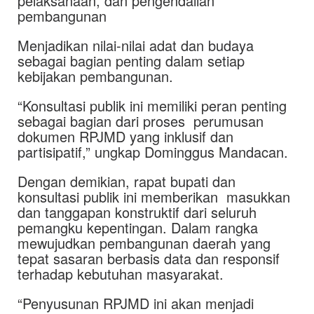
pelaksanaan, dan pengendalian
pembangunan
Menjadikan nilai-nilai adat dan budaya
sebagai bagian penting dalam setiap
kebijakan pembangunan.
“Konsultasi publik ini memiliki peran penting
sebagai bagian dari proses perumusan
dokumen RPJMD yang inklusif dan
partisipatif,” ungkap Dominggus Mandacan.
Dengan demikian, rapat bupati dan
konsultasi publik ini memberikan masukkan
dan tanggapan konstruktif dari seluruh
pemangku kepentingan. Dalam rangka
mewujudkan pembangunan daerah yang
tepat sasaran berbasis data dan responsif
terhadap kebutuhan masyarakat.
“Penyusunan RPJMD ini akan menjadi