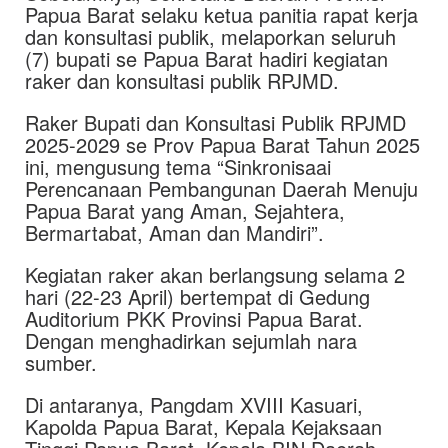
Papua Barat selaku ketua panitia rapat kerja
dan konsultasi publik, melaporkan seluruh
(7) bupati se Papua Barat hadiri kegiatan
raker dan konsultasi publik RPJMD.
Raker Bupati dan Konsultasi Publik RPJMD
2025-2029 se Prov Papua Barat Tahun 2025
ini, mengusung tema “Sinkronisaai
Perencanaan Pembangunan Daerah Menuju
Papua Barat yang Aman, Sejahtera,
Bermartabat, Aman dan Mandiri”.
Kegiatan raker akan berlangsung selama 2
hari (22-23 April) bertempat di Gedung
Auditorium PKK Provinsi Papua Barat.
Dengan menghadirkan sejumlah nara
sumber.
Di antaranya, Pangdam XVIII Kasuari,
Kapolda Papua Barat, Kepala Kejaksaan