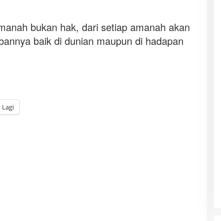
amanah bukan hak, dari setiap amanah akan
abannya baik di dunian maupun di hadapan
Lagi