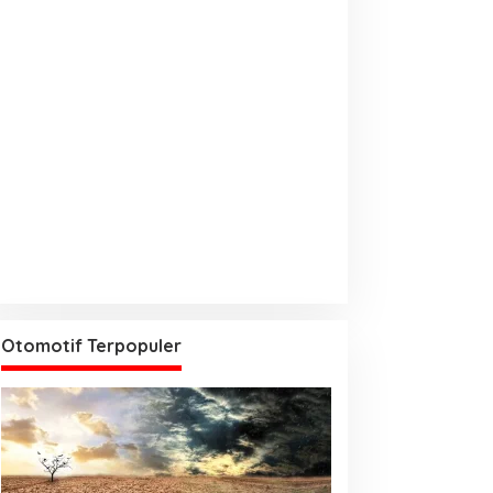
Otomotif Terpopuler