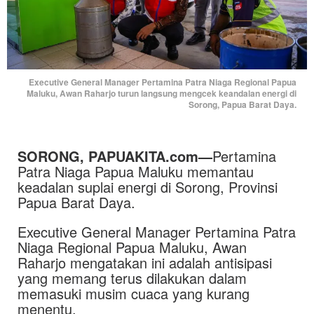
Executive General Manager Pertamina Patra Niaga Regional Papua
Maluku, Awan Raharjo turun langsung mengcek keandalan energi di
Sorong, Papua Barat Daya.
SORONG, PAPUAKITA.com—
Pertamina
Patra Niaga Papua Maluku memantau
keadalan suplai energi di Sorong, Provinsi
Papua Barat Daya.
Executive General Manager Pertamina Patra
Niaga Regional Papua Maluku, Awan
Raharjo mengatakan ini adalah antisipasi
yang memang terus dilakukan dalam
memasuki musim cuaca yang kurang
menentu.