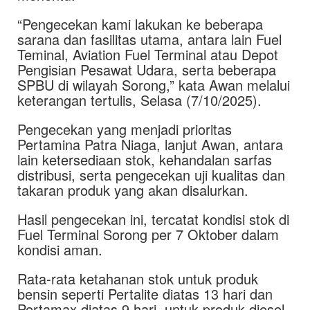
“Pengecekan kami lakukan ke beberapa
sarana dan fasilitas utama, antara lain Fuel
Teminal, Aviation Fuel Terminal atau Depot
Pengisian Pesawat Udara, serta beberapa
SPBU di wilayah Sorong,” kata Awan melalui
keterangan tertulis, Selasa (7/10/2025).
Pengecekan yang menjadi prioritas
Pertamina Patra Niaga, lanjut Awan, antara
lain ketersediaan stok, kehandalan sarfas
distribusi, serta pengecekan uji kualitas dan
takaran produk yang akan disalurkan.
Hasil pengecekan ini, tercatat kondisi stok di
Fuel Terminal Sorong per 7 Oktober dalam
kondisi aman.
Rata-rata ketahanan stok untuk produk
bensin seperti Pertalite diatas 13 hari dan
Pertamax diatas 9 hari, untuk produk diesel