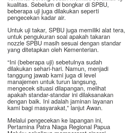
kualitas. Sebelum di bongkar di SPBU,
beberapa uji juga dilakukan seperti
pengecekan kadar air.
Untuk uji takar, SPBU juga memiliki alat tera,
untuk pengukuran soal apakah takaran
nozzle SPBU masih sesuai dengan standar
yang ditetapkan oleh Kementerian.
“Ini (beberapa uji) sebetulnya sudah
dilakukan sehari-hari. Namun, menjadi
tanggung jawab kami juga di level
manajemen untuk turun langsung,
mengecek situasi dilapangan, melihat
apakah standar-standar ini dilaksanakan
dengan baik. Ini adalah jaminan layanan
kami bagi masyarakat,” lanjut Awan.
Melalui pengecekan ke lapangan ini,
Pertamina Patra Niaga Regional Papua