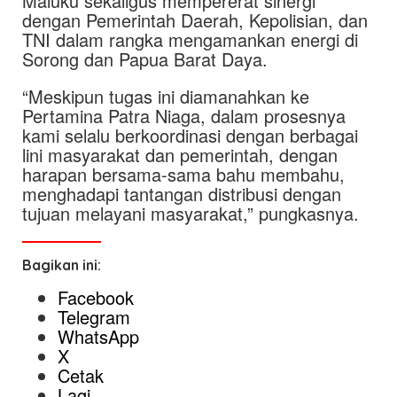
Maluku sekaligus mempererat sinergi
dengan Pemerintah Daerah, Kepolisian, dan
TNI dalam rangka mengamankan energi di
Sorong dan Papua Barat Daya.
“Meskipun tugas ini diamanahkan ke
Pertamina Patra Niaga, dalam prosesnya
kami selalu berkoordinasi dengan berbagai
lini masyarakat dan pemerintah, dengan
harapan bersama-sama bahu membahu,
menghadapi tantangan distribusi dengan
tujuan melayani masyarakat,” pungkasnya.
Bagikan ini:
Facebook
Telegram
WhatsApp
X
Cetak
Lagi