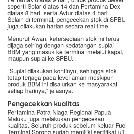
seperti Solar diatas 14 dan Pertamina Dex
diatas 8 hari, serta Avtur diatas 4 hari.
Selain di terminal, pengecekan stok di SPBU
juga dilakukan harian secara real time
Menurut Awan, ketersediaan stok ini terus
dijaga seiring dengan kedatangan suplai
BBM yang masuk ke terminal melalui kapal,
maupun suplai ke SPBU.
“Suplai dilakukan kontinyu, sehingga stok
tetap terjaga pada level aman meskipun
produk BBM ini disalurkan ke masyarakat
setiap harinya,” jelasnya.
Pengecekkan kualitas
Pertamina Patra Niaga Regional Papua
Maluku juga melakukan pengecekan
kualitas. Seluruh produk sebelum keluar Fuel
Terminal Sorong sudah memiliki sertifikat uji