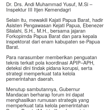
Dr. Drs. Andi Muhammad Yusuf, M.Si –
Inspektur III Itjen Kemendagri
Selain itu, mewakili Kajati Papua Barat, hadir
Asisten Pengawasan Kejati Papua, Ebenezer
Silalahi, S.H., M.H., bersama jajaran
Forkopimda Papua Barat dan para kepala
inspektorat dari enam kabupaten se-Papua
Barat.
Para narasumber memberikan penguatan
teknis terkait pola koordinasi APIP–APH,
deteksi dini tindak pidana korupsi, serta
strategi memperkuat tata kelola
pemerintahan daerah.
Menutup sambutannya, Gubernur
Mandacan berharap forum ini dapat
menghasilkan rumusan strategis yang
memperkuat tata kelola pemerintahan