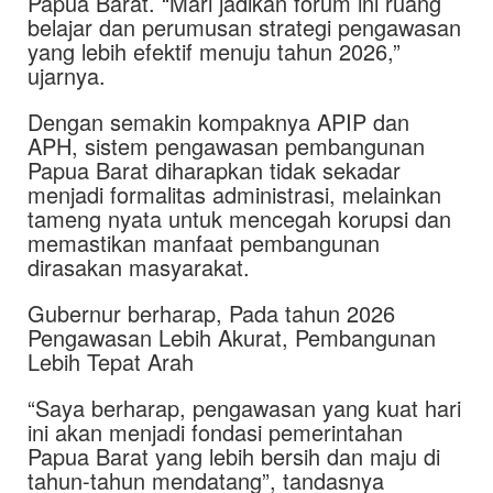
Papua Barat. “Mari jadikan forum ini ruang
belajar dan perumusan strategi pengawasan
yang lebih efektif menuju tahun 2026,”
ujarnya.
Dengan semakin kompaknya APIP dan
APH, sistem pengawasan pembangunan
Papua Barat diharapkan tidak sekadar
menjadi formalitas administrasi, melainkan
tameng nyata untuk mencegah korupsi dan
memastikan manfaat pembangunan
dirasakan masyarakat.
Gubernur berharap, Pada tahun 2026
Pengawasan Lebih Akurat, Pembangunan
Lebih Tepat Arah
“Saya berharap, pengawasan yang kuat hari
ini akan menjadi fondasi pemerintahan
Papua Barat yang lebih bersih dan maju di
tahun-tahun mendatang”, tandasnya