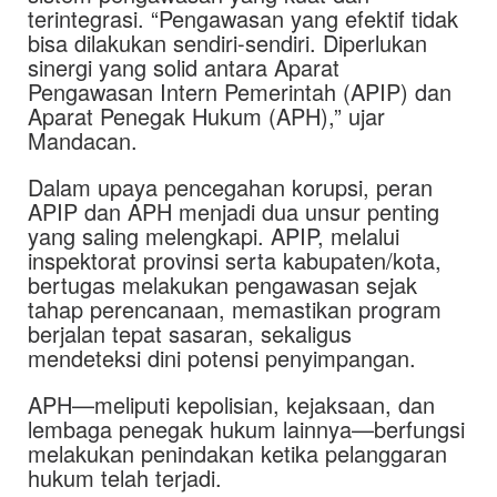
terintegrasi. “Pengawasan yang efektif tidak
bisa dilakukan sendiri-sendiri. Diperlukan
sinergi yang solid antara Aparat
Pengawasan Intern Pemerintah (APIP) dan
Aparat Penegak Hukum (APH),” ujar
Mandacan.
Dalam upaya pencegahan korupsi, peran
APIP dan APH menjadi dua unsur penting
yang saling melengkapi. APIP, melalui
inspektorat provinsi serta kabupaten/kota,
bertugas melakukan pengawasan sejak
tahap perencanaan, memastikan program
berjalan tepat sasaran, sekaligus
mendeteksi dini potensi penyimpangan.
APH—meliputi kepolisian, kejaksaan, dan
lembaga penegak hukum lainnya—berfungsi
melakukan penindakan ketika pelanggaran
hukum telah terjadi.