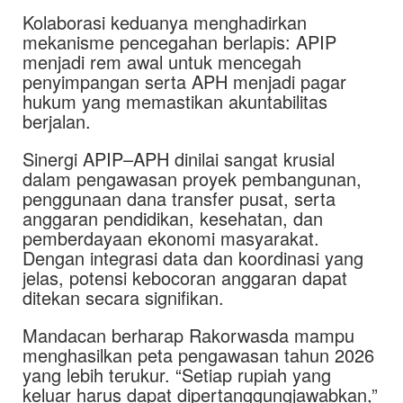
Kolaborasi keduanya menghadirkan
mekanisme pencegahan berlapis: APIP
menjadi rem awal untuk mencegah
penyimpangan serta APH menjadi pagar
hukum yang memastikan akuntabilitas
berjalan.
Sinergi APIP–APH dinilai sangat krusial
dalam pengawasan proyek pembangunan,
penggunaan dana transfer pusat, serta
anggaran pendidikan, kesehatan, dan
pemberdayaan ekonomi masyarakat.
Dengan integrasi data dan koordinasi yang
jelas, potensi kebocoran anggaran dapat
ditekan secara signifikan.
Mandacan berharap Rakorwasda mampu
menghasilkan peta pengawasan tahun 2026
yang lebih terukur. “Setiap rupiah yang
keluar harus dapat dipertanggungjawabkan,”