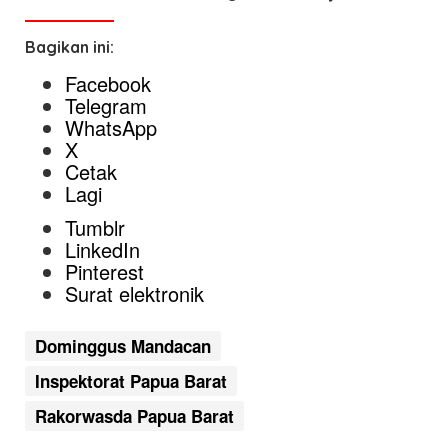
Bagikan ini:
Facebook
Telegram
WhatsApp
X
Cetak
Lagi
Tumblr
LinkedIn
Pinterest
Surat elektronik
Dominggus Mandacan
Inspektorat Papua Barat
Rakorwasda Papua Barat