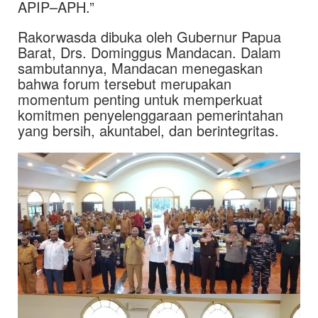
APIP–APH.”
Rakorwasda dibuka oleh Gubernur Papua
Barat, Drs. Dominggus Mandacan. Dalam
sambutannya, Mandacan menegaskan
bahwa forum tersebut merupakan
momentum penting untuk memperkuat
komitmen penyelenggaraan pemerintahan
yang bersih, akuntabel, dan berintegritas.