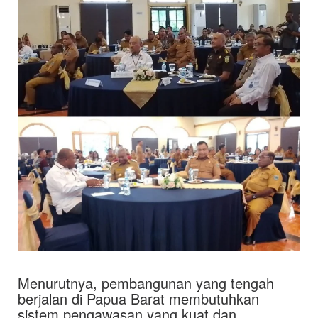
Menurutnya, pembangunan yang tengah
berjalan di Papua Barat membutuhkan
sistem pengawasan yang kuat dan