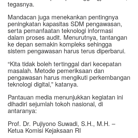
tegasnya.
Mandacan juga menekankan pentingnya
peningkatan kapasitas SDM pengawasan,
serta pemanfaatan teknologi informasi
dalam proses audit. Menurutnya, tantangan
ke depan semakin kompleks sehingga
sistem pengawasan harus terus diperbarui.
“Kita tidak boleh tertinggal dari kecepatan
masalah. Metode pemeriksaan dan
pengawasan harus mengikuti perkembangan
teknologi digital,” katanya.
Pantauan media menunjukkan kegiatan ini
dihadiri sejumlah tokoh nasional, di
antaranya:
Prof. Dr. Pujiyono Suwadi, S.H., M.H. –
Ketua Komisi Kejaksaan RI