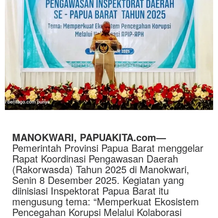
MANOKWARI, PAPUAKITA.com—
Pemerintah Provinsi Papua Barat menggelar
Rapat Koordinasi Pengawasan Daerah
(Rakorwasda) Tahun 2025 di Manokwari,
Senin 8 Desember 2025. Kegiatan yang
diinisiasi Inspektorat Papua Barat itu
mengusung tema: “Memperkuat Ekosistem
Pencegahan Korupsi Melalui Kolaborasi