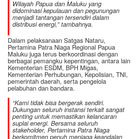
Wilayah Papua dan Maluku yang
didominasi kepulauan dan pegunungan
menjadi tantangan tersendiri dalam
distribusi energi,” tambahnya.
Dalam pelaksanaan Satgas Nataru,
Pertamina Patra Niaga Regional Papua
Maluku juga terus berkoordinasi dengan
berbagai pemangku kepentingan, antara lain
Kementerian ESDM, BPH Migas,
Kementerian Perhubungan, Kepolisian, TNI,
pemerintah daerah, serta pengelola
pelabuhan dan bandara.
“Kami tidak bisa bergerak sendiri.
Dukungan seluruh instansi terkait sangat
penting untuk memastikan kelancaran
suplai energi. Bersama seluruh
stakeholder, Pertamina Patra Niaga
berkomitmen penuh menjaga keandalan