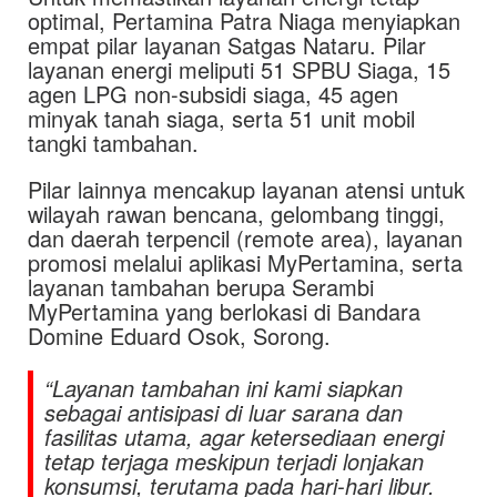
optimal, Pertamina Patra Niaga menyiapkan
empat pilar layanan Satgas Nataru. Pilar
layanan energi meliputi 51 SPBU Siaga, 15
agen LPG non-subsidi siaga, 45 agen
minyak tanah siaga, serta 51 unit mobil
tangki tambahan.
Pilar lainnya mencakup layanan atensi untuk
wilayah rawan bencana, gelombang tinggi,
dan daerah terpencil (remote area), layanan
promosi melalui aplikasi MyPertamina, serta
layanan tambahan berupa Serambi
MyPertamina yang berlokasi di Bandara
Domine Eduard Osok, Sorong.
“Layanan tambahan ini kami siapkan
sebagai antisipasi di luar sarana dan
fasilitas utama, agar ketersediaan energi
tetap terjaga meskipun terjadi lonjakan
konsumsi, terutama pada hari-hari libur.