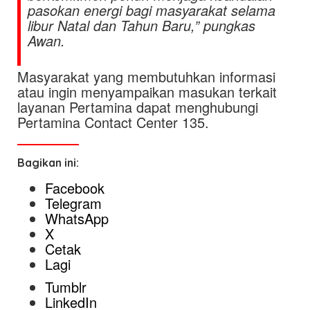
pasokan energi bagi masyarakat selama
libur Natal dan Tahun Baru,” pungkas
Awan.
Masyarakat yang membutuhkan informasi
atau ingin menyampaikan masukan terkait
layanan Pertamina dapat menghubungi
Pertamina Contact Center 135.
Bagikan ini:
Facebook
Telegram
WhatsApp
X
Cetak
Lagi
Tumblr
LinkedIn