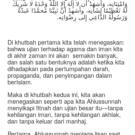
وَامْتِنَانِه، وَأَشهَدُ أَن لا إِلَهَ إِلا اللَّهُ وَحْدَهُ لا شَرِيكَ
لَهُ تَعْظِيْمًا لِشَأْنِه، وأَشهدُ أنَّ نَبِيَّنَا مُحمَّدًا عَبدُهُ
وَرَسُولُهُ الدَّاعِي إِلى رِضْوَانِه.
Di khutbah pertama kita telah menegaskan:
bahwa ujian terhadap agama dan iman kita
di akhir zaman ini akan semakin banyak,
dan salah satu bentuknya adalah ketika kita
dihadapkan pada pertumpahan darah,
propaganda, dan penyimpangan dalam
berIslam.
Maka di khutbah kedua ini, kita akan
menegaskan seperti apa kita Ahlussunnah
menyikapi fitnah dan ujian besar itu—tanpa
kehilangan iman, tanpa kehilangan akhlak,
dan tanpa keluar dari manhaj.
Pertama, Ahlussunnah menjaga lisan saat