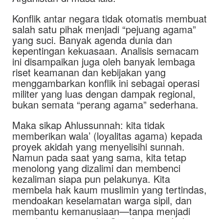
Konflik antar negara tidak otomatis membuat
salah satu pihak menjadi “pejuang agama”
yang suci. Banyak agenda dunia dan
kepentingan kekuasaan. Analisis semacam
ini disampaikan juga oleh banyak lembaga
riset keamanan dan kebijakan yang
menggambarkan konflik ini sebagai operasi
militer yang luas dengan dampak regional,
bukan semata “perang agama” sederhana.
Maka sikap Ahlussunnah: kita tidak
memberikan wala’ (loyalitas agama) kepada
proyek akidah yang menyelisihi sunnah.
Namun pada saat yang sama, kita tetap
menolong yang dizalimi dan membenci
kezaliman siapa pun pelakunya. Kita
membela hak kaum muslimin yang tertindas,
mendoakan keselamatan warga sipil, dan
membantu kemanusiaan—tanpa menjadi