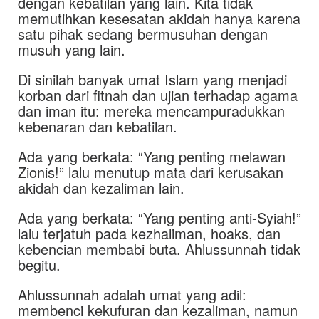
dengan kebatilan yang lain. Kita tidak
memutihkan kesesatan akidah hanya karena
satu pihak sedang bermusuhan dengan
musuh yang lain.
Di sinilah banyak umat Islam yang menjadi
korban dari fitnah dan ujian terhadap agama
dan iman itu: mereka mencampuradukkan
kebenaran dan kebatilan.
Ada yang berkata: “Yang penting melawan
Zionis!” lalu menutup mata dari kerusakan
akidah dan kezaliman lain.
Ada yang berkata: “Yang penting anti-Syiah!”
lalu terjatuh pada kezhaliman, hoaks, dan
kebencian membabi buta. Ahlussunnah tidak
begitu.
Ahlussunnah adalah umat yang adil:
membenci kekufuran dan kezaliman, namun