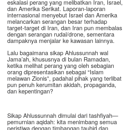
eskalasi perang yang melibatkan Iran, Israel,
dan Amerika Serikat. Laporan-laporan
internasional menyebut Israel dan Amerika
melancarkan serangan besar terhadap
target-target di Iran, dan Iran pun membalas
dengan serangan rudal/drone, sementara
dampaknya menjalar ke kawasan lainnya.
Lalu bagaimana sikap Ahlussunnah wal
Jama’ah, khususnya di bulan Ramadan,
ketika melihat perang yang oleh sebagian
orang dipresentasikan sebagai “Islam
melawan Zionis”, padahal pihak yang terlibat
pun penuh kerumitan akidah, propaganda,
dan kepentingan?
Sikap Ahlussunnah dimulai dari tashfiyah—
pemurnian aqidah: kita menimbang semua
peristiwa dengan timbangan tauhid dan