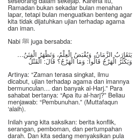
seseorang dalam sekejap. Karena itu,
Ramadan bukan sekadar bulan menahan
lapar, tetapi bulan menguatkan benteng agar
kita tidak dijatuhkan ujian terhadap agama
dan iman.
Nabi ﷺ juga bersabda:
يَتَقَارَبُ الزَّمَانُ، وَيُقْبَضُ الْعِلْمُ، وَتَظْهَرُ الْفِتَنُ…
وَيَكْثُرُ الْهَرْجُ قَالُوا: وَمَا الْهَرْجُ؟ قَالَ: الْقَتْلُ
Artinya: “Zaman terasa singkat, ilmu
dicabut, ujian terhadap agama dan imannya
bermunculan… dan banyak al-Harj.” Para
sahabat bertanya: “Apa itu al-harj?” Beliau
menjawab: “Pembunuhan.” (Muttafaqun
‘alaih).
Inilah yang kita saksikan: berita konflik,
serangan, pemboman, dan pertumpahan
darah. Dan kita sedang menyaksikan pula