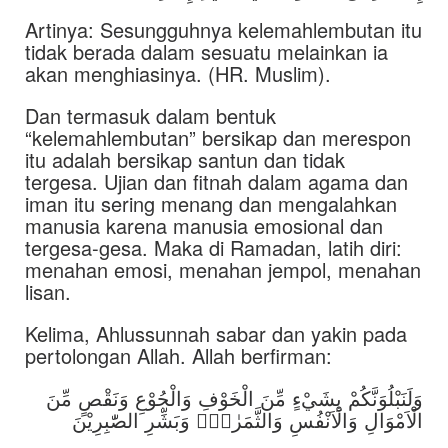
Artinya: Sesungguhnya kelemahlembutan itu
tidak berada dalam sesuatu melainkan ia
akan menghiasinya. (HR. Muslim).
Dan termasuk dalam bentuk
“kelemahlembutan” bersikap dan merespon
itu adalah bersikap santun dan tidak
tergesa. Ujian dan fitnah dalam agama dan
iman itu sering menang dan mengalahkan
manusia karena manusia emosional dan
tergesa-gesa. Maka di Ramadan, latih diri:
menahan emosi, menahan jempol, menahan
lisan.
Kelima, Ahlussunnah sabar dan yakin pada
pertolongan Allah. Allah berfirman:
وَلَنَبْلُوَنَّكُمْ بِشَيْءٍ مِّنَ الْخَوْفِ وَالْجُوْعِ وَنَقْصٍ مِّنَ
الْاَمْوَالِ وَالْاَنْفُسِ وَالثَّمَرٰتِۗ وَبَشِّرِ الصّٰبِرِيْنَ