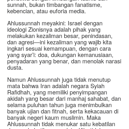
sunnah, bukan timbangan fanatisme,
kebencian, atau euforia media.
Ahlussunnah meyakini: Israel dengan
ideologi Zionisnya adalah pihak yang
melakukan kezaliman besar, penindasan,
dan agresi—ini kezaliman yang wajib kita
ingkari sesuai kemampuan, dengan cara
yang syar’i: doa, dukungan kemanusiaan,
penyadaran yang benar, dan menolak narasi
dusta.
Namun Ahlussunnah juga tidak menutup
mata bahwa Iran adalah negara Syiah
Rafidhah, yang memiliki penyimpangan
akidah yang besar dari manhaj sahabat, dan
selama puluhan tahun juga menimbulkan
banyak ujian dan fitnah, serta kekacauan di
banyak negeri kaum muslimin. Maka
Ahlussunnah tidak menukar satu kebatilan