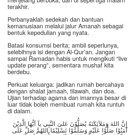
terakhir.
Perbanyaklah sedekah dan bantuan
kemanusiaan melalui jalur Amanah sebagai
bentuk kepedulian yang nyata.
Batasi konsumsi berita; ambil seperlunya,
selebihnya isi dengan Al-Qur’an. Jangan
sampai Ramadan habis untuk mengikuti “live
update perang”, sementara mushaf kita
berdebu.
Perkuat keluarga: jadikan rumah bercahaya
dengan shalat jamaah, tilawah, dan doa.
Ujian terhadap agama dan imannya besar di
luar tidak boleh membuat rumah kita runtuh
di dalam.
إِنَّ اللهَ وَمَلآئِكَتَهُ يُصَلُّوْنَ عَلىَ النَّبِى يآ اَيُّهَا الَّذِيْنَ
آمَنُوْا صَلُّوْا عَلَيْهِ وَسَلِّمُوْا تَسْلِيْمًا اللهُمَّ صَلِّ عَلَى