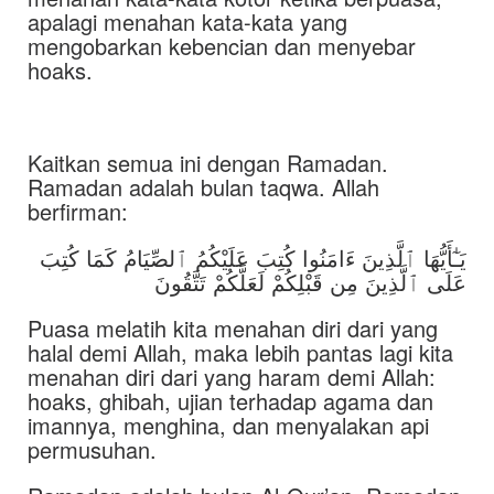
apalagi menahan kata-kata yang
mengobarkan kebencian dan menyebar
hoaks.
Kaitkan semua ini dengan Ramadan.
Ramadan adalah bulan taqwa. Allah
berfirman:
يَـٰٓأَيُّهَا ٱلَّذِينَ ءَامَنُوا كُتِبَ عَلَيْكُمُ ٱلصِّيَامُ كَمَا كُتِبَ
عَلَى ٱلَّذِينَ مِن قَبْلِكُمْ لَعَلَّكُمْ تَتَّقُونَ
Puasa melatih kita menahan diri dari yang
halal demi Allah, maka lebih pantas lagi kita
menahan diri dari yang haram demi Allah:
hoaks, ghibah, ujian terhadap agama dan
imannya, menghina, dan menyalakan api
permusuhan.