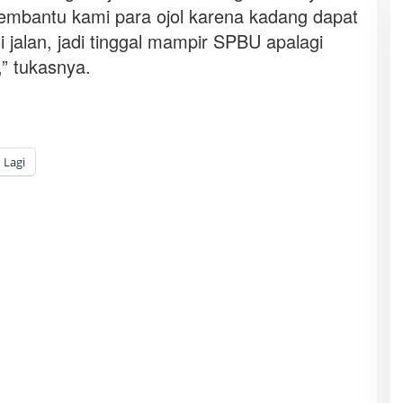
membantu kami para ojol karena kadang dapat
 jalan, jadi tinggal mampir SPBU apalagi
,” tukasnya.
Lagi