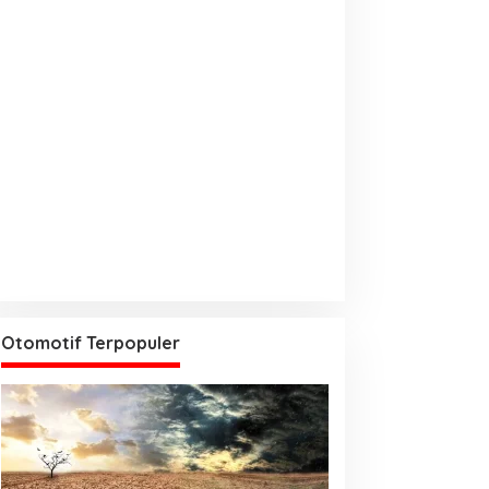
Otomotif Terpopuler