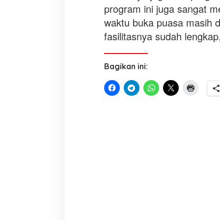
program ini juga sangat 
waktu buka puasa masih di
fasilitasnya sudah lengkap
Bagikan ini: