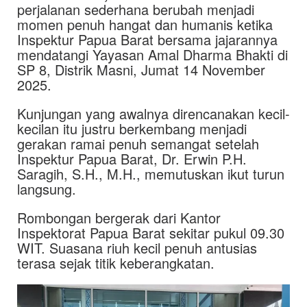
perjalanan sederhana berubah menjadi
momen penuh hangat dan humanis ketika
Inspektur Papua Barat bersama jajarannya
mendatangi Yayasan Amal Dharma Bhakti di
SP 8, Distrik Masni, Jumat 14 November
2025.
Kunjungan yang awalnya direncanakan kecil-
kecilan itu justru berkembang menjadi
gerakan ramai penuh semangat setelah
Inspektur Papua Barat, Dr. Erwin P.H.
Saragih, S.H., M.H., memutuskan ikut turun
langsung.
Rombongan bergerak dari Kantor
Inspektorat Papua Barat sekitar pukul 09.30
WIT. Suasana riuh kecil penuh antusias
terasa sejak titik keberangkatan.