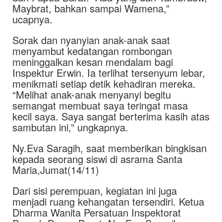
Maybrat, bahkan sampai Wamena,”
ucapnya.
Sorak dan nyanyian anak-anak saat
menyambut kedatangan rombongan
meninggalkan kesan mendalam bagi
Inspektur Erwin. Ia terlihat tersenyum lebar,
menikmati setiap detik kehadiran mereka.
“Melihat anak-anak menyanyi begitu
semangat membuat saya teringat masa
kecil saya. Saya sangat berterima kasih atas
sambutan ini,” ungkapnya.
Ny.Eva Saragih, saat memberikan bingkisan
kepada seorang siswi di asrama Santa
Maria,Jumat(14/11)
Dari sisi perempuan, kegiatan ini juga
menjadi ruang kehangatan tersendiri. Ketua
Dharma Wanita Persatuan Inspektorat