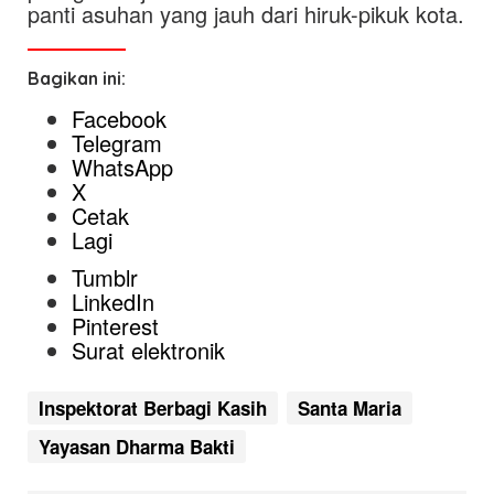
panti asuhan yang jauh dari hiruk-pikuk kota.
Bagikan ini:
Facebook
Telegram
WhatsApp
X
Cetak
Lagi
Tumblr
LinkedIn
Pinterest
Surat elektronik
Inspektorat Berbagi Kasih
Santa Maria
Yayasan Dharma Bakti