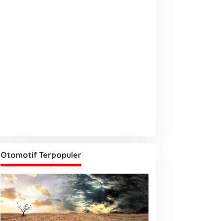
Otomotif Terpopuler