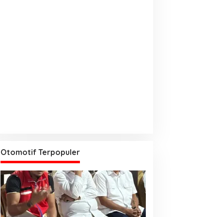
Otomotif Terpopuler