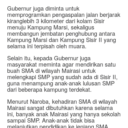
Gubernur juga diminta untuk
memprogramkan pengaspalan jalan berjarak
kiranglebih 3 kilometer dari kolam Sisir
menuju Kampung Marsi, sekaligus
membangun jembatan penghubung antara
Kampung Marsi dan Kampung Sisir II yang
selama ini terpisah oleh muara.
Selain itu, kepada Gubernur juga
masyarakat meminta agar mendirikan satu
buah SMA di wilayah Mairasi untuk
melengkapi SMP yang sudah ada di Sisir II,
guna menampung anak-anak lulusan SMP
dari beberapa kampung terdekat.
Menurut Naroba, kehadiran SMA di wilayah
Mairasi sangat dibutuhkan karena selama
ini, banyak anak Mairasi yang hanya sekolah
sampai SMP. Anak-anak tidak bisa
melanjutkan pendidikan ke jenjang SMA