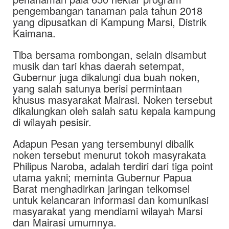
pengembangan tanaman pala tahun 2018
yang dipusatkan di Kampung Marsi, Distrik
Kaimana.
Tiba bersama rombongan, selain disambut
musik dan tari khas daerah setempat,
Gubernur juga dikalungi dua buah noken,
yang salah satunya berisi permintaan
khusus masyarakat Mairasi. Noken tersebut
dikalungkan oleh salah satu kepala kampung
di wilayah pesisir.
Adapun Pesan yang tersembunyi dibalik
noken tersebut menurut tokoh masyrakata
Philipus Naroba, adalah terdiri dari tiga point
utama yakni; meminta Gubernur Papua
Barat menghadirkan jaringan telkomsel
untuk kelancaran informasi dan komunikasi
masyarakat yang mendiami wilayah Marsi
dan Mairasi umumnya.