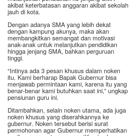
akibat keterbatasan anggaran akibat sekolah
jauh di kota.
Dengan adanya SMA yang lebih dekat
dengan kampung akunya, maka akan
membangkitkan semangat dan motivasi
anak-anak untuk melanjutkan pendidikan
hingga jenjang SMA, bahkan perguruan
tinggi.
“Intinya ada 3 pesan khusus dalam noken
itu. Kami berharap Bapak Gubernur bisa
menjawab permintaan kami, karena itu yang
benar-benar kami butuhkan saat ini,” ungkap
pensiunan guru ini.
Ditambahkan, selain noken utama, ada juga
noken khusus yang diserahkannya ke
gubernur. Noken tersebut berisi surat
permohonan agar Gubernur memperhatikan