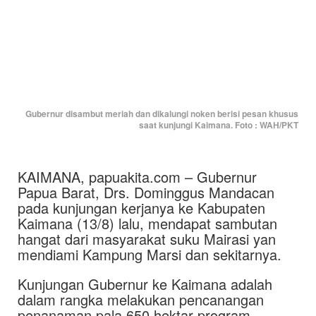
Gubernur disambut meriah dan dikalungi noken berisi pesan khusus
saat kunjungi Kaimana. Foto : WAH/PKT
KAIMANA, papuakita.com – Gubernur
Papua Barat, Drs. Dominggus Mandacan
pada kunjungan kerjanya ke Kabupaten
Kaimana (13/8) lalu, mendapat sambutan
hangat dari masyarakat suku Mairasi yan
mendiami Kampung Marsi dan sekitarnya.
Kunjungan Gubernur ke Kaimana adalah
dalam rangka melakukan pencanangan
penanaman pala 650 hektar program