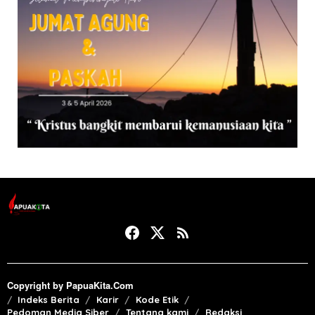
Copyright by PapuaKita.Com
Indeks Berita
Karir
Kode Etik
Pedoman Media Siber
Tentang kami
Redaksi