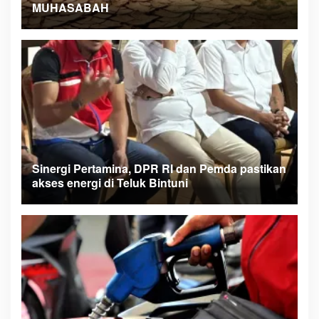
MUHASABAH
Sinergi Pertamina, DPR RI dan Pemda pastikan
akses energi di Teluk Bintuni