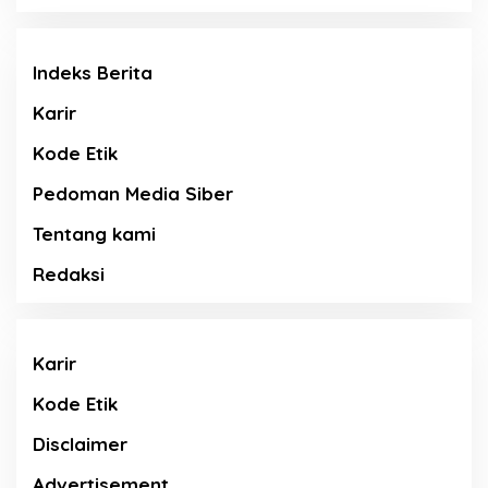
Indeks Berita
Karir
Kode Etik
Pedoman Media Siber
Tentang kami
Redaksi
Karir
Kode Etik
Disclaimer
Advertisement