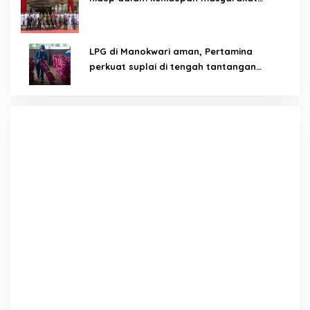
Papua
LPG di Manokwari aman, Pertamina
perkuat suplai di tengah tantangan
distribusi