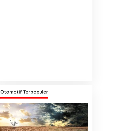
Otomotif Terpopuler