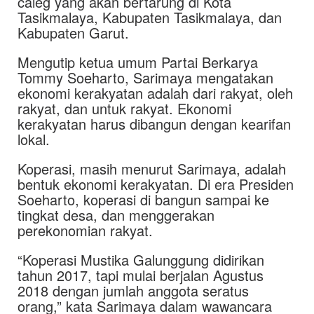
caleg yang akan bertarung di Kota
Tasikmalaya, Kabupaten Tasikmalaya, dan
Kabupaten Garut.
Mengutip ketua umum Partai Berkarya
Tommy Soeharto, Sarimaya mengatakan
ekonomi kerakyatan adalah dari rakyat, oleh
rakyat, dan untuk rakyat. Ekonomi
kerakyatan harus dibangun dengan kearifan
lokal.
Koperasi, masih menurut Sarimaya, adalah
bentuk ekonomi kerakyatan. Di era Presiden
Soeharto, koperasi di bangun sampai ke
tingkat desa, dan menggerakan
perekonomian rakyat.
“Koperasi Mustika Galunggung didirikan
tahun 2017, tapi mulai berjalan Agustus
2018 dengan jumlah anggota seratus
orang,” kata Sarimaya dalam wawancara