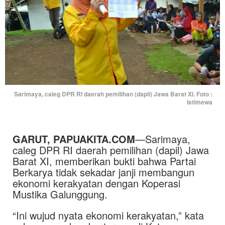
Sarimaya, caleg DPR RI daerah pemilihan (dapil) Jawa Barat XI. Foto :
Istimewa
GARUT, PAPUAKITA.COM
—Sarimaya,
caleg DPR RI daerah pemilihan (dapil) Jawa
Barat XI, memberikan bukti bahwa Partai
Berkarya tidak sekadar janji membangun
ekonomi kerakyatan dengan Koperasi
Mustika Galunggung.
“Ini wujud nyata ekonomi kerakyatan,” kata