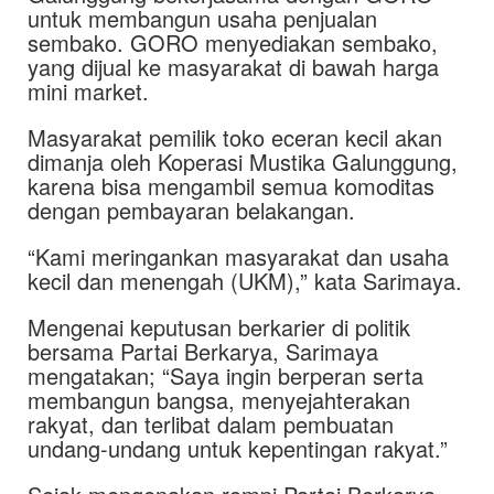
untuk membangun usaha penjualan
sembako. GORO menyediakan sembako,
yang dijual ke masyarakat di bawah harga
mini market.
Masyarakat pemilik toko eceran kecil akan
dimanja oleh Koperasi Mustika Galunggung,
karena bisa mengambil semua komoditas
dengan pembayaran belakangan.
“Kami meringankan masyarakat dan usaha
kecil dan menengah (UKM),” kata Sarimaya.
Mengenai keputusan berkarier di politik
bersama Partai Berkarya, Sarimaya
mengatakan; “Saya ingin berperan serta
membangun bangsa, menyejahterakan
rakyat, dan terlibat dalam pembuatan
undang-undang untuk kepentingan rakyat.”