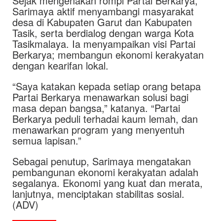
Sejak mengenakan rompi Partai Berkarya,
Sarimaya aktif menyambangi masyarakat
desa di Kabupaten Garut dan Kabupaten
Tasik, serta berdialog dengan warga Kota
Tasikmalaya. Ia menyampaikan visi Partai
Berkarya; membangun ekonomi kerakyatan
dengan kearifan lokal.
“Saya katakan kepada setiap orang betapa
Partai Berkarya menawarkan solusi bagi
masa depan bangsa,” katanya. “Partai
Berkarya peduli terhadai kaum lemah, dan
menawarkan program yang menyentuh
semua lapisan.”
Sebagai penutup, Sarimaya mengatakan
pembangunan ekonomi kerakyatan adalah
segalanya. Ekonomi yang kuat dan merata,
lanjutnya, menciptakan stabilitas sosial.
(ADV)