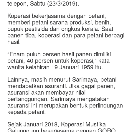
telepon, Sabtu (23/3/2019).
Koperasi bekerjasama dengan petani,
memberi petani sarana produksi, benih,
pupuk pestisida dan ongkos keraja. Saat
panen tiba, koperasi dan para petani berbagi
hasil.
“Enam puluh persen hasil panen dimiliki
petani, 40 persen untuk koperasi,” kata
wanita kelahiran 19 Januari 1959 itu.
Lainnya, masih menurut Sarimaya, petani
mendapatkan asuranti. Jika gagal panen,
asuransi akan membayar nilai
pertanggungan. Sarimaya mengatakan
asuransi ini merupakan bentuk perlindungan
kepada petani.
Sejak Januari 2018, Koperasi Mustika
Galunggung bekerjasama dengan GORO