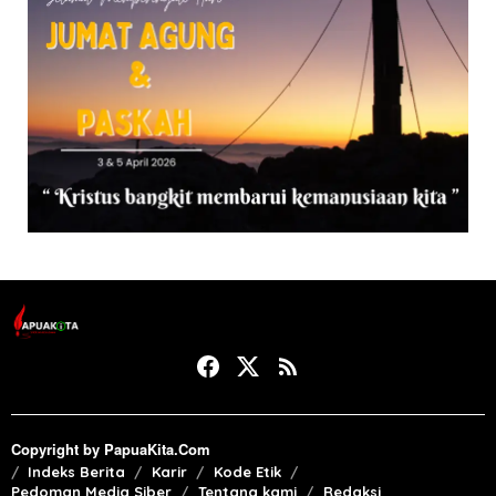
Copyright by PapuaKita.Com
Indeks Berita
Karir
Kode Etik
Pedoman Media Siber
Tentang kami
Redaksi