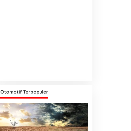
Otomotif Terpopuler