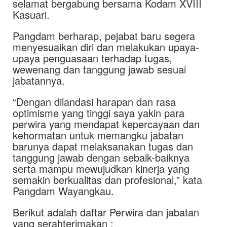
selamat bergabung bersama Kodam XVIII
Kasuari.
Pangdam berharap, pejabat baru segera
menyesuaikan diri dan melakukan upaya-
upaya penguasaan terhadap tugas,
wewenang dan tanggung jawab sesuai
jabatannya.
“Dengan dilandasi harapan dan rasa
optimisme yang tinggi saya yakin para
perwira yang mendapat kepercayaan dan
kehormatan untuk memangku jabatan
barunya dapat melaksanakan tugas dan
tanggung jawab dengan sebaik-baiknya
serta mampu mewujudkan kinerja yang
semakin berkualitas dan profesional,” kata
Pangdam Wayangkau.
Berikut adalah daftar Perwira dan jabatan
yang serahterimakan :