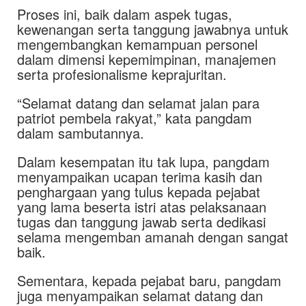
Proses ini, baik dalam aspek tugas,
kewenangan serta tanggung jawabnya untuk
mengembangkan kemampuan personel
dalam dimensi kepemimpinan, manajemen
serta profesionalisme keprajuritan.
“Selamat datang dan selamat jalan para
patriot pembela rakyat,” kata pangdam
dalam sambutannya.
Dalam kesempatan itu tak lupa, pangdam
menyampaikan ucapan terima kasih dan
penghargaan yang tulus kepada pejabat
yang lama beserta istri atas pelaksanaan
tugas dan tanggung jawab serta dedikasi
selama mengemban amanah dengan sangat
baik.
Sementara, kepada pejabat baru, pangdam
juga menyampaikan selamat datang dan