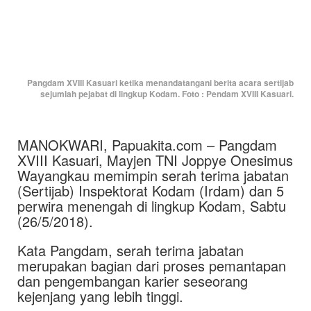
Pangdam XVIII Kasuari ketika menandatangani berita acara sertijab
sejumlah pejabat di lingkup Kodam. Foto : Pendam XVIII Kasuari.
MANOKWARI, Papuakita.com – Pangdam
XVIII Kasuari, Mayjen TNI Joppye Onesimus
Wayangkau memimpin serah terima jabatan
(Sertijab) Inspektorat Kodam (Irdam) dan 5
perwira menengah di lingkup Kodam, Sabtu
(26/5/2018).
Kata Pangdam, serah terima jabatan
merupakan bagian dari proses pemantapan
dan pengembangan karier seseorang
kejenjang yang lebih tinggi.