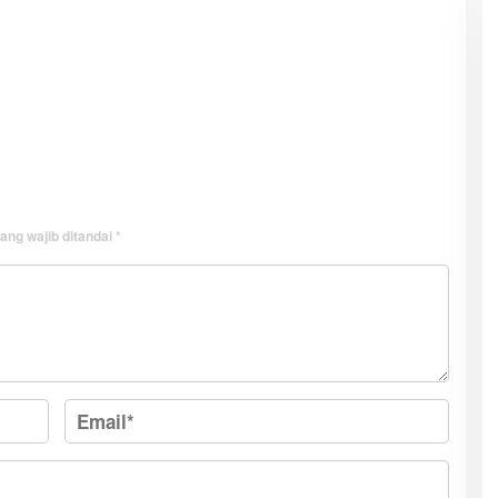
ang wajib ditandai
*