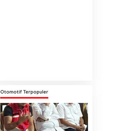
Otomotif Terpopuler