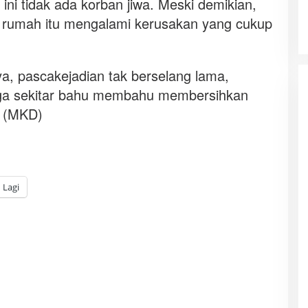
ini tidak ada korban jiwa. Meski demikian,
a rumah itu mengalami kerusakan yang cukup
a, pascakejadian tak berselang lama,
ga sekitar bahu membahu membersihkan
. (MKD)
Lagi