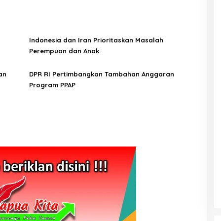
Indonesia dan Iran Prioritaskan Masalah
Perempuan dan Anak
an
DPR RI Pertimbangkan Tambahan Anggaran
Program PPAP