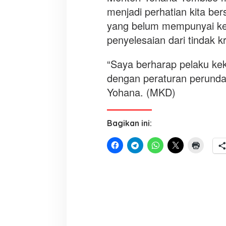
menjadi perhatian kita b
yang belum mempunyai ke
penyelesaian dari tindak kr
“Saya berharap pelaku kek
dengan peraturan perunda
Yohana. (MKD)
Bagikan ini: