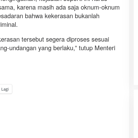
ersama, karena masih ada saja oknum-oknum
sadaran bahwa kekerasan bukanlah
iminal.
erasan tersebut segera diproses sesuai
ng-undangan yang berlaku,” tutup Menteri
Lagi