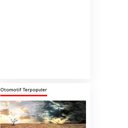
Otomotif Terpopuler