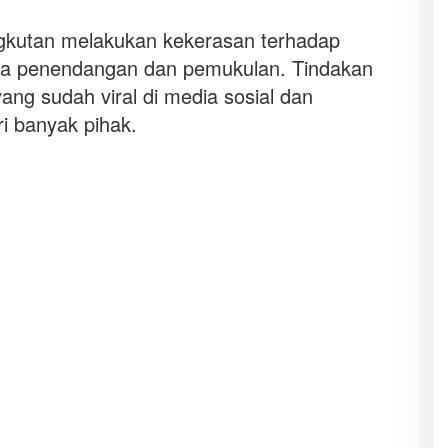
gkutan melakukan kekerasan terhadap
a penendangan dan pemukulan. Tindakan
ng sudah viral di media sosial dan
 banyak pihak.