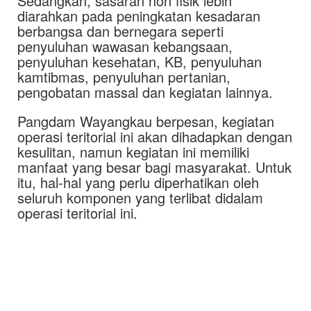
Sedangkan, sasaran non fisik lebih
diarahkan pada peningkatan kesadaran
berbangsa dan bernegara seperti
penyuluhan wawasan kebangsaan,
penyuluhan kesehatan, KB, penyuluhan
kamtibmas, penyuluhan pertanian,
pengobatan massal dan kegiatan lainnya.
Pangdam Wayangkau berpesan, kegiatan
operasi teritorial ini akan dihadapkan dengan
kesulitan, namun kegiatan ini memiliki
manfaat yang besar bagi masyarakat. Untuk
itu, hal-hal yang perlu diperhatikan oleh
seluruh komponen yang terlibat didalam
operasi teritorial ini.