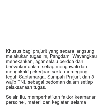
Khusus bagi prajurit yang secara langsung
melakukan tugas ini, Pangdam Wayangkau
menekankan, agar selalu berdoa dan
bersyukur dalam setiap mengawali dan
mengakhiri pekerjaan serta memegang
teguh Saptamarga, Sumpah Prajurit dan 8
wajib TNI, sebagai pedoman dalam setiap
pelaksanaan tugas.
Selain itu, memperhatikan faktor keamanan
persolnel, materil dan kegiatan selama