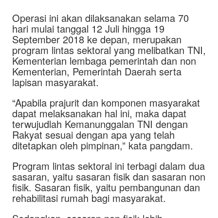
Operasi ini akan dilaksanakan selama 70
hari mulai tanggal 12 Juli hingga 19
September 2018 ke depan, merupakan
program lintas sektoral yang melibatkan TNI,
Kementerian lembaga pemerintah dan non
Kementerian, Pemerintah Daerah serta
lapisan masyarakat.
“Apabila prajurit dan komponen masyarakat
dapat melaksanakan hal ini, maka dapat
terwujudlah Kemanunggalan TNI dengan
Rakyat sesuai dengan apa yang telah
ditetapkan oleh pimpinan,” kata pangdam.
Program lintas sektoral ini terbagi dalam dua
sasaran, yaitu sasaran fisik dan sasaran non
fisik. Sasaran fisik, yaitu pembangunan dan
rehabilitasi rumah bagi masyarakat.