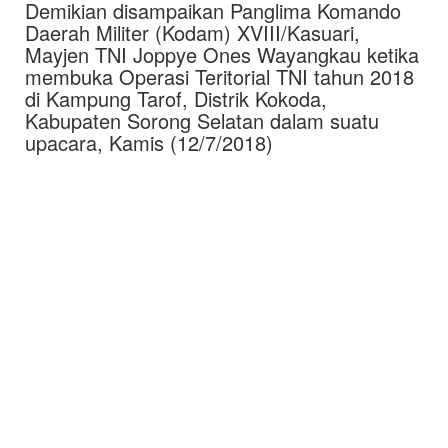
Demikian disampaikan Panglima Komando
Daerah Militer (Kodam) XVIII/Kasuari,
Mayjen TNI Joppye Ones Wayangkau ketika
membuka Operasi Teritorial TNI tahun 2018
di Kampung Tarof, Distrik Kokoda,
Kabupaten Sorong Selatan dalam suatu
upacara, Kamis (12/7/2018)