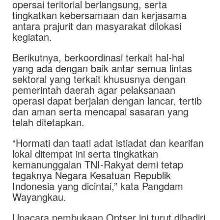
opersai teritorial berlangsung, serta
tingkatkan kebersamaan dan kerjasama
antara prajurit dan masyarakat dilokasi
kegiatan.
Berikutnya, berkoordinasi terkait hal-hal
yang ada dengan baik antar semua lintas
sektoral yang terkait khususnya dengan
pemerintah daerah agar pelaksanaan
operasi dapat berjalan dengan lancar, tertib
dan aman serta mencapai sasaran yang
telah ditetapkan.
“Hormati dan taati adat istiadat dan kearifan
lokal ditempat ini serta tingkatkan
kemanunggalan TNI-Rakyat demi tetap
tegaknya Negara Kesatuan Republik
Indonesia yang dicintai,” kata Pangdam
Wayangkau.
Upacara pembukaan Optser ini turut dihadiri