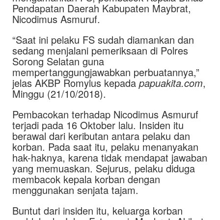
Pendapatan Daerah Kabupaten Maybrat,
Nicodimus Asmuruf.
“Saat ini pelaku FS sudah diamankan dan
sedang menjalani pemeriksaan di Polres
Sorong Selatan guna
mempertanggungjawabkan perbuatannya,”
jelas AKBP Romylus kepada
papuakita.com
,
Minggu (21/10/2018).
Pembacokan terhadap Nicodimus Asmuruf
terjadi pada 16 Oktober lalu. Insiden itu
berawal dari keributan antara pelaku dan
korban. Pada saat itu, pelaku menanyakan
hak-haknya, karena tidak mendapat jawaban
yang memuaskan. Sejurus, pelaku diduga
membacok kepala korban dengan
menggunakan senjata tajam.
Buntut dari insiden itu, keluarga korban