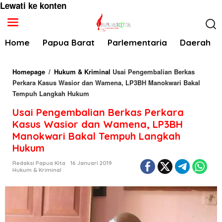
Lewati ke konten
Home
Papua Barat
Parlementaria
Daerah
Homepage
/
Hukum & Kriminal
Usai Pengembalian Berkas
Perkara Kasus Wasior dan Wamena, LP3BH Manokwari Bakal
Tempuh Langkah Hukum
Usai Pengembalian Berkas Perkara
Kasus Wasior dan Wamena, LP3BH
Manokwari Bakal Tempuh Langkah
Hukum
Redaksi Papua Kita
16 Januari 2019
Hukum & Kriminal