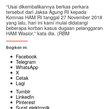
“Usai dikembalikannya berkas perkara
tersebut dari Jaksa Agung RI kepada
Komnas HAM RI tanggal 27 November 2018
yang lalu, hari ini kami mulai didatangi
beberapa korban kasus dugaan pelanggaran
HAM Wasior,” kata dia. (RBM
Bagikan ini:
Facebook
Telegram
WhatsApp
X
Cetak
Lagi
Tumblr
LinkedIn
Pinterest
Surat elektronik