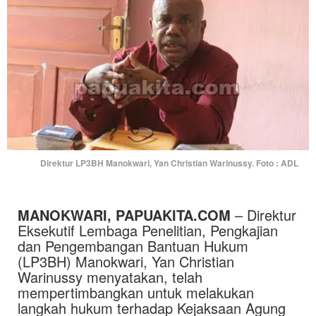
Direktur LP3BH Manokwari, Yan Christian Warinussy. Foto : ADL
MANOKWARI, PAPUAKITA.COM
– Direktur
Eksekutif Lembaga Penelitian, Pengkajian
dan Pengembangan Bantuan Hukum
(LP3BH) Manokwari, Yan Christian
Warinussy menyatakan, telah
mempertimbangkan untuk melakukan
langkah hukum terhadap Kejaksaan Agung