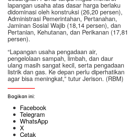
lapangan usaha atas dasar harga berlaku
didominasi oleh konstruksi (26,20 persen),
Administrasi Pemerintahan, Pertanahan,
Jaminan Sosial Wajib (18,14 persen), dan
Pertanian, Kehutanan, dan Perikanan (17,81
persen).
“Lapangan usaha pengadaan air,
pengelolaan sampah, limbah, dan daur
ulang masih sangat kecil, serta pengadaan
listrik dan gas. Ke depan perlu diperhatikan
agar bisa meningkat,” tutur Jerison. (RBM)
Bagikan ini:
Facebook
Telegram
WhatsApp
X
Cetak