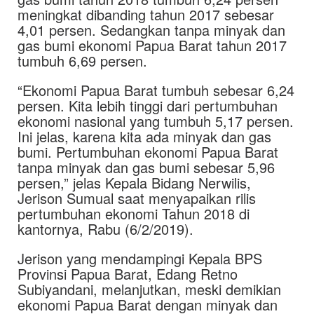
meningkat dibanding tahun 2017 sebesar
4,01 persen. Sedangkan tanpa minyak dan
gas bumi ekonomi Papua Barat tahun 2017
tumbuh 6,69 persen.
“Ekonomi Papua Barat tumbuh sebesar 6,24
persen. Kita lebih tinggi dari pertumbuhan
ekonomi nasional yang tumbuh 5,17 persen.
Ini jelas, karena kita ada minyak dan gas
bumi. Pertumbuhan ekonomi Papua Barat
tanpa minyak dan gas bumi sebesar 5,96
persen,” jelas Kepala Bidang Nerwilis,
Jerison Sumual saat menyapaikan rilis
pertumbuhan ekonomi Tahun 2018 di
kantornya, Rabu (6/2/2019).
Jerison yang mendampingi Kepala BPS
Provinsi Papua Barat, Edang Retno
Subiyandani, melanjutkan, meski demikian
ekonomi Papua Barat dengan minyak dan