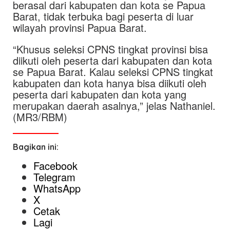
berasal dari kabupaten dan kota se Papua
Barat, tidak terbuka bagi peserta di luar
wilayah provinsi Papua Barat.
“Khusus seleksi CPNS tingkat provinsi bisa
diikuti oleh peserta dari kabupaten dan kota
se Papua Barat. Kalau seleksi CPNS tingkat
kabupaten dan kota hanya bisa diikuti oleh
peserta dari kabupaten dan kota yang
merupakan daerah asalnya,” jelas Nathaniel.
(MR3/RBM)
Bagikan ini:
Facebook
Telegram
WhatsApp
X
Cetak
Lagi