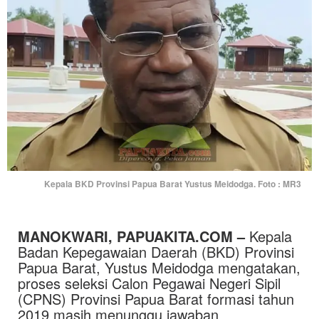
Kepala BKD Provinsi Papua Barat Yustus Meidodga. Foto : MR3
MANOKWARI, PAPUAKITA.COM –
Kepala
Badan Kepegawaian Daerah (BKD) Provinsi
Papua Barat, Yustus Meidodga mengatakan,
proses seleksi Calon Pegawai Negeri Sipil
(CPNS) Provinsi Papua Barat formasi tahun
2019 masih menunggu jawaban