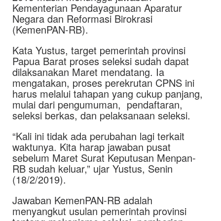
Kementerian Pendayagunaan Aparatur
Negara dan Reformasi Birokrasi
(KemenPAN-RB).
Kata Yustus, target pemerintah provinsi
Papua Barat proses seleksi sudah dapat
dilaksanakan Maret mendatang. Ia
mengatakan, proses perekrutan CPNS ini
harus melalui tahapan yang cukup panjang,
mulai dari pengumuman, pendaftaran,
seleksi berkas, dan pelaksanaan seleksi.
“Kali ini tidak ada perubahan lagi terkait
waktunya. Kita harap jawaban pusat
sebelum Maret Surat Keputusan Menpan-
RB sudah keluar,” ujar Yustus, Senin
(18/2/2019).
Jawaban KemenPAN-RB adalah
menyangkut usulan pemerintah provinsi