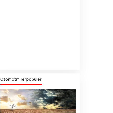
Otomotif Terpopuler