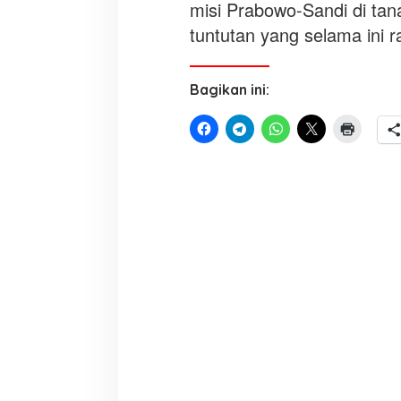
misi Prabowo-Sandi di ta
tuntutan yang selama ini 
Bagikan ini: