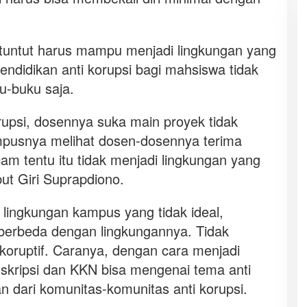
 dituntut harus mampu menjadi lingkungan yang
endidikan anti korupsi bagi mahsiswa tidak
u-buku saja.
upsi, dosennya suka main proyek tidak
pusnya melihat dosen-dosennya terima
cam tentu itu tidak menjadi lingkungan yang
ut Giri Suprapdiono.
 lingkungan kampus yang tidak ideal,
 berbeda dengan lingkungannya. Tidak
 koruptif. Caranya, dengan cara menjadi
ri skripsi dan KKN bisa mengenai tema anti
n dari komunitas-komunitas anti korupsi.