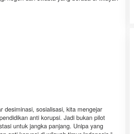
r desiminasi, sosialisasi, kita mengejar
endidikan anti korupsi. Jadi bukan pilot
vestasi untuk jangka panjang. Unipa yang