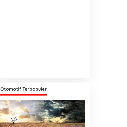
Otomotif Terpopuler