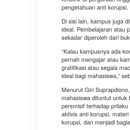
pengetahuan anti korupsi.
Di sisi lain, kampus juga
ideal. Pembelajaran atau p
sekadar diperoleh dari buk
“Kalau kampusnya ada kor
pernah mengajar atau kam
gratifikasi atau segala ma
ideal bagi mahasiswa,” seb
Menurut Giri Suprapdiono,
mahasiswa dituntut untuk
persmisif terhadap prilaku
aktivis anti korupsi, mate
korupsi, dan menjadi bagia