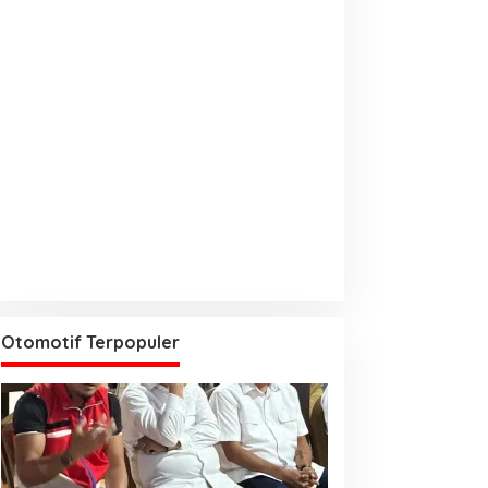
Otomotif Terpopuler