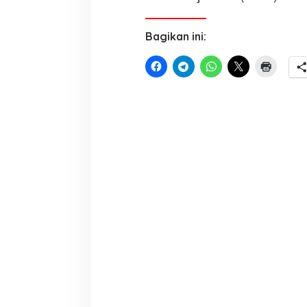
Bagikan ini: