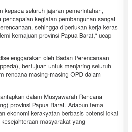
 kepada seluruh jajaran pemerintahan,
an pencapaian kegiatan pembangunan sangat
erencanaan, sehingga diperlukan kerja keras
demi kemajuan provinsi Papua Barat,” ucap
iselenggarakan oleh Badan Perencanaan
eda), bertujuan untuk menjaring seluruh
m rencana masing-masing OPD dalam
mantapkan dalam Musyawarah Rencana
) provinsi Papua Barat. Adapun tema
ekonomi kerakyatan berbasis potensi lokal
 kesejahteraan masyarakat yang