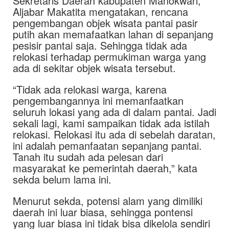
Sekretaris Daerah kabupaten Manokwari,
Aljabar Makatita mengatakan, rencana
pengembangan objek wisata pantai pasir
putih akan memafaatkan lahan di sepanjang
pesisir pantai saja. Sehingga tidak ada
relokasi terhadap permukiman warga yang
ada di sekitar objek wisata tersebut.
“Tidak ada relokasi warga, karena
pengembangannya ini memanfaatkan
seluruh lokasi yang ada di dalam pantai. Jadi
sekali lagi, kami sampaikan tidak ada istilah
relokasi. Relokasi itu ada di sebelah daratan,
ini adalah pemanfaatan sepanjang pantai.
Tanah itu sudah ada pelesan dari
masyarakat ke pemerintah daerah,” kata
sekda belum lama ini.
Menurut sekda, potensi alam yang dimiliki
daerah ini luar biasa, sehingga pontensi
yang luar biasa ini tidak bisa dikelola sendiri