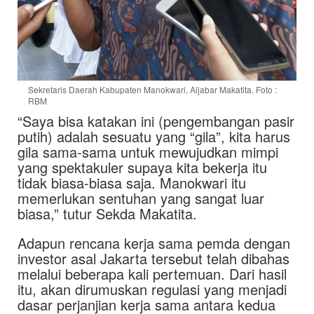
Sekretaris Daerah Kabupaten Manokwari, Aljabar Makatita. Foto :
RBM
“Saya bisa katakan ini (pengembangan pasir
putih) adalah sesuatu yang “gila”, kita harus
gila sama-sama untuk mewujudkan mimpi
yang spektakuler supaya kita bekerja itu
tidak biasa-biasa saja. Manokwari itu
memerlukan sentuhan yang sangat luar
biasa,” tutur Sekda Makatita.
Adapun rencana kerja sama pemda dengan
investor asal Jakarta tersebut telah dibahas
melalui beberapa kali pertemuan. Dari hasil
itu, akan dirumuskan regulasi yang menjadi
dasar perjanjian kerja sama antara kedua