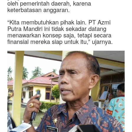
oleh pemerintah daerah, karena
keterbatasan anggaran.
“Kita membutuhkan pihak lain. PT Azmi
Putra Mandiri ini tidak sekadar datang
menawarkan konsep saja, tetapi secara
finansial mereka siap untuk itu,” ujarnya.