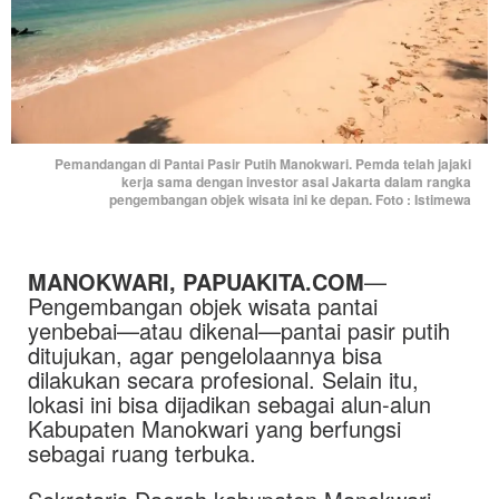
Pemandangan di Pantai Pasir Putih Manokwari. Pemda telah jajaki
kerja sama dengan investor asal Jakarta dalam rangka
pengembangan objek wisata ini ke depan. Foto : Istimewa
MANOKWARI, PAPUAKITA.COM
—
Pengembangan objek wisata pantai
yenbebai—atau dikenal—pantai pasir putih
ditujukan, agar pengelolaannya bisa
dilakukan secara profesional. Selain itu,
lokasi ini bisa dijadikan sebagai alun-alun
Kabupaten Manokwari yang berfungsi
sebagai ruang terbuka.