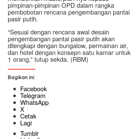
pimpinan-pimpinan OPD dalam rangka
pembobotan rencana pengembangan pantai
pasir putih.
“Sesuai dengan rencana awal desain
pengembangan pantai pasir putih akan
dilengkapi dengan bungalow, permainan air,
dan hotel dengan konsepn satu kamar untuk
1 orang,” tutup sekda. (RBM)
Bagikan ini:
Facebook
Telegram
WhatsApp
X
Cetak
Lagi
Tumblr