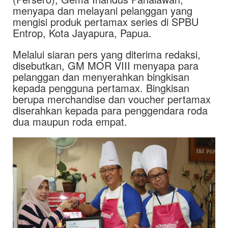
menyapa dan melayani pelanggan yang
mengisi produk pertamax series di SPBU
Entrop, Kota Jayapura, Papua.
Melalui siaran pers yang diterima redaksi,
disebutkan, GM MOR VIII menyapa para
pelanggan dan menyerahkan bingkisan
kepada pengguna pertamax. Bingkisan
berupa merchandise dan voucher pertamax
diserahkan kepada para penggendara roda
dua maupun roda empat.