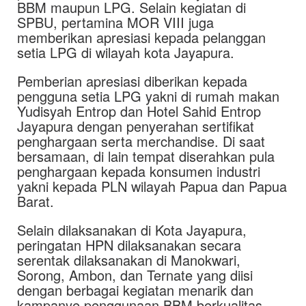
BBM maupun LPG. Selain kegiatan di
SPBU, pertamina MOR VIII juga
memberikan apresiasi kepada pelanggan
setia LPG di wilayah kota Jayapura.
Pemberian apresiasi diberikan kepada
pengguna setia LPG yakni di rumah makan
Yudisyah Entrop dan Hotel Sahid Entrop
Jayapura dengan penyerahan sertifikat
penghargaan serta merchandise. Di saat
bersamaan, di lain tempat diserahkan pula
penghargaan kepada konsumen industri
yakni kepada PLN wilayah Papua dan Papua
Barat.
Selain dilaksanakan di Kota Jayapura,
peringatan HPN dilaksanakan secara
serentak dilaksanakan di Manokwari,
Sorong, Ambon, dan Ternate yang diisi
dengan berbagai kegiatan menarik dan
kampanye penggunaan BBM berkualitas