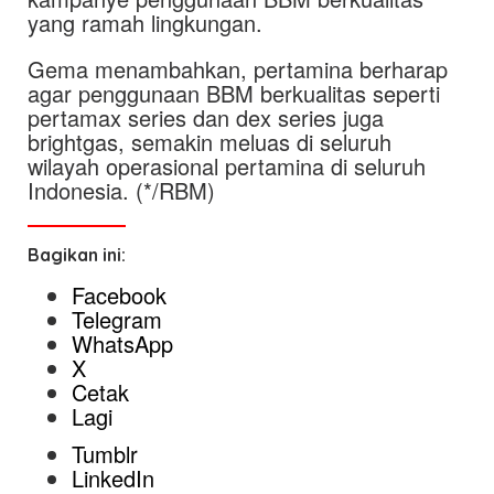
yang ramah lingkungan.
Gema menambahkan, pertamina berharap
agar penggunaan BBM berkualitas seperti
pertamax series dan dex series juga
brightgas, semakin meluas di seluruh
wilayah operasional pertamina di seluruh
Indonesia. (*/RBM)
Bagikan ini:
Facebook
Telegram
WhatsApp
X
Cetak
Lagi
Tumblr
LinkedIn