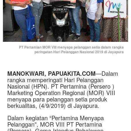
PT Pertamian MOR VIII menyapa pelanggan setia dalam rangka
peringatan Hari Pelanggan Nasional 2019 di Jayapura
MANOKWARI, PAPUAKITA.COM
—Dalam
rangka memperingati Hari Pelanggan
Nasional (HPN). PT Pertamina (Persero )
Marketing Operation Regional (MOR) VIII
menyapa para pelanggan setia produk
berkualitas, (4/9/2019) di Jayapura.
Dalam kegiatan “Pertamina Menyapa
Pelanggan”, MOR VIII PT Pertamina
(Persero), Gema Iriandus Pahalawan,