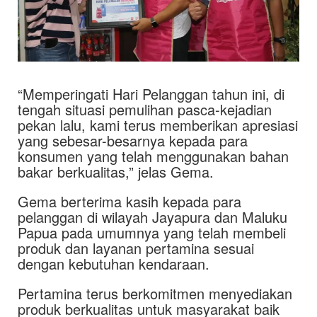
“Memperingati Hari Pelanggan tahun ini, di
tengah situasi pemulihan pasca-kejadian
pekan lalu, kami terus memberikan apresiasi
yang sebesar-besarnya kepada para
konsumen yang telah menggunakan bahan
bakar berkualitas,” jelas Gema.
Gema berterima kasih kepada para
pelanggan di wilayah Jayapura dan Maluku
Papua pada umumnya yang telah membeli
produk dan layanan pertamina sesuai
dengan kebutuhan kendaraan.
Pertamina terus berkomitmen menyediakan
produk berkualitas untuk masyarakat baik