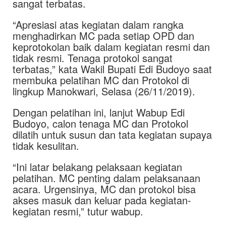
sangat terbatas.
“Apresiasi atas kegiatan dalam rangka
menghadirkan MC pada setiap OPD dan
keprotokolan baik dalam kegiatan resmi dan
tidak resmi. Tenaga protokol sangat
terbatas,” kata Wakil Bupati Edi Budoyo saat
membuka pelatihan MC dan Protokol di
lingkup Manokwari, Selasa (26/11/2019).
Dengan pelatihan ini, lanjut Wabup Edi
Budoyo, calon tenaga MC dan Protokol
dilatih untuk susun dan tata kegiatan supaya
tidak kesulitan.
“Ini latar belakang pelaksaan kegiatan
pelatihan. MC penting dalam pelaksanaan
acara. Urgensinya, MC dan protokol bisa
akses masuk dan keluar pada kegiatan-
kegiatan resmi,” tutur wabup.