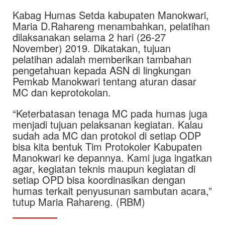
Kabag Humas Setda kabupaten Manokwari,
Maria D.Rahareng menambahkan, pelatihan
dilaksanakan selama 2 hari (26-27
November) 2019. Dikatakan, tujuan
pelatihan adalah memberikan tambahan
pengetahuan kepada ASN di lingkungan
Pemkab Manokwari tentang aturan dasar
MC dan keprotokolan.
“Keterbatasan tenaga MC pada humas juga
menjadi tujuan pelaksanan kegiatan. Kalau
sudah ada MC dan protokol di setiap ODP
bisa kita bentuk Tim Protokoler Kabupaten
Manokwari ke depannya. Kami juga ingatkan
agar, kegiatan teknis maupun kegiatan di
setiap OPD bisa koordinasikan dengan
humas terkait penyusunan sambutan acara,”
tutup Maria Rahareng. (RBM)