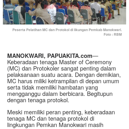
Peserta Pelatihan MC dan Protokol di likungan Pemkab Manokwari.
Foto : RBM
MANOKWARI, PAPUAKITA.com
—
Keberadaan tenaga Master of Ceremony
(MC) dan Protokoler sangat penting dalam
pelaksanaan suatu acara. Dengan demikian,
MC harus miliki ketrampilan di depan umum
serta tidak memiliki hambatan yang
mengganggu dalam berbicara. Begitupun
dengan tenaga protokol.
Meski memiliki peran penting, keberadaan
tenaga MC dan tenaga protokol di
lingkungan Pemkan Manokwari masih