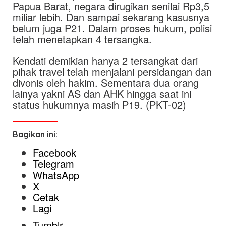
Papua Barat, negara dirugikan senilai Rp3,5
miliar lebih. Dan sampai sekarang kasusnya
belum juga P21. Dalam proses hukum, polisi
telah menetapkan 4 tersangka.
Kendati demikian hanya 2 tersangkat dari
pihak travel telah menjalani persidangan dan
divonis oleh hakim. Sementara dua orang
lainya yakni AS dan AHK hingga saat ini
status hukumnya masih P19. (PKT-02)
Bagikan ini:
Facebook
Telegram
WhatsApp
X
Cetak
Lagi
Tumblr