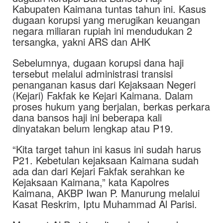
Kabupaten Kaimana tuntas tahun ini. Kasus
dugaan korupsi yang merugikan keuangan
negara miliaran rupiah ini mendudukan 2
tersangka, yakni ARS dan AHK
Sebelumnya, dugaan korupsi dana haji
tersebut melalui administrasi transisi
penanganan kasus dari Kejaksaan Negeri
(Kejari) Fakfak ke Kejari Kaimana. Dalam
proses hukum yang berjalan, berkas perkara
dana bansos haji ini beberapa kali
dinyatakan belum lengkap atau P19.
“Kita target tahun ini kasus ini sudah harus
P21. Kebetulan kejaksaan Kaimana sudah
ada dan dari Kejari Fakfak serahkan ke
Kejaksaan Kaimana,” kata Kapolres
Kaimana, AKBP Iwan P. Manurung melalui
Kasat Reskrim, Iptu Muhammad Al Parisi.