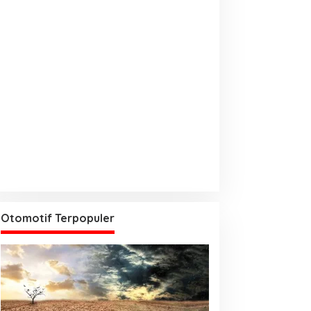
Otomotif Terpopuler