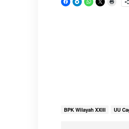
BPK Wilayah XXIII
UU Ca