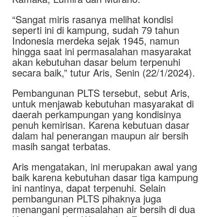
“Sangat miris rasanya melihat kondisi
seperti ini di kampung, sudah 79 tahun
Indonesia merdeka sejak 1945, namun
hingga saat ini permasalahan masyarakat
akan kebutuhan dasar belum terpenuhi
secara baik,” tutur Aris, Senin (22/1/2024).
Pembangunan PLTS tersebut, sebut Aris,
untuk menjawab kebutuhan masyarakat di
daerah perkampungan yang kondisinya
penuh kemirisan. Karena kebutuan dasar
dalam hal penerangan maupun air bersih
masih sangat terbatas.
Aris mengatakan, ini merupakan awal yang
baik karena kebutuhan dasar tiga kampung
ini nantinya, dapat terpenuhi. Selain
pembangunan PLTS pihaknya juga
menangani permasalahan air bersih di dua