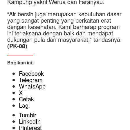
Kampung yakni Werua dan Faranyau.
“Air bersih juga merupakan kebutuhan dasar
yang sangat penting yang berkaitan erat
dengan kesehatan. Kami berharap program
ini terlaksana dengan baik dan mendapat
dukungan pula dari masyarakat,” tandasnya.
(PK-08)
Bagikan ini:
Facebook
Telegram
WhatsApp
X
Cetak
Lagi
Tumblr
LinkedIn
Pinterest