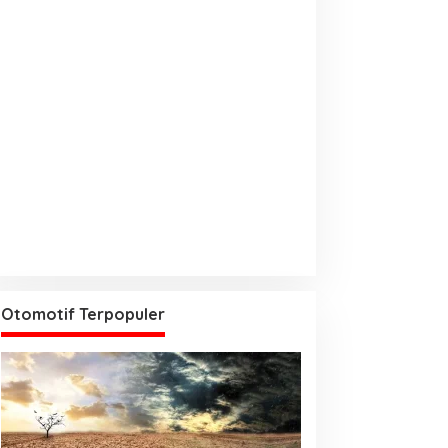
Otomotif Terpopuler