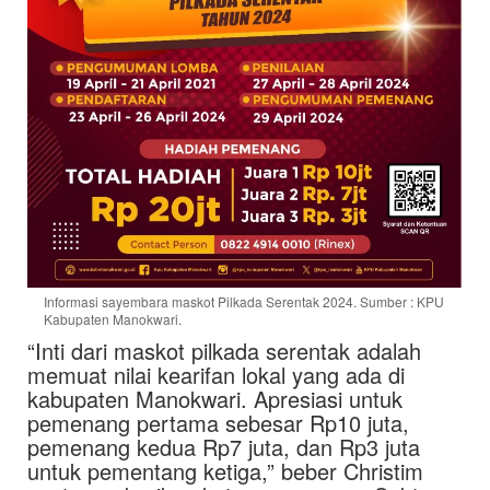
Informasi sayembara maskot Pilkada Serentak 2024. Sumber : KPU
Kabupaten Manokwari.
“Inti dari maskot pilkada serentak adalah
memuat nilai kearifan lokal yang ada di
kabupaten Manokwari. Apresiasi untuk
pemenang pertama sebesar Rp10 juta,
pemenang kedua Rp7 juta, dan Rp3 juta
untuk pementang ketiga,” beber Christim