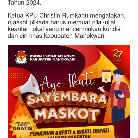
Tahun 2024.
Ketua KPU Christin Rumkabu mengatakan,
maskot pilkada harus memuat nilai-nilai
kearifan lokal yang mencerminkan kondisi
dan ciri khas kabupaten Manokwari.