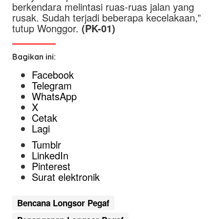
berkendara melintasi ruas-ruas jalan yang
rusak. Sudah terjadi beberapa kecelakaan,”
tutup Wonggor.
(PK-01)
Bagikan ini:
Facebook
Telegram
WhatsApp
X
Cetak
Lagi
Tumblr
LinkedIn
Pinterest
Surat elektronik
Bencana Longsor Pegaf