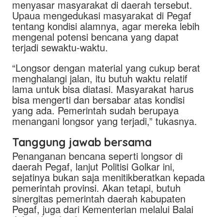
menyasar masyarakat di daerah tersebut.
Upaua mengedukasi masyarakat di Pegaf
tentang kondisi alamnya, agar mereka lebih
mengenal potensi bencana yang dapat
terjadi sewaktu-waktu.
“Longsor dengan material yang cukup berat
menghalangi jalan, itu butuh waktu relatif
lama untuk bisa diatasi. Masyarakat harus
bisa mengerti dan bersabar atas kondisi
yang ada. Pemerintah sudah berupaya
menangani longsor yang terjadi,” tukasnya.
Tanggung jawab bersama
Penanganan bencana seperti longsor di
daerah Pegaf, lanjut Politisi Golkar ini,
sejatinya bukan saja menitikberatkan kepada
pemerintah provinsi. Akan tetapi, butuh
sinergitas pemerintah daerah kabupaten
Pegaf, juga dari Kementerian melalui Balai