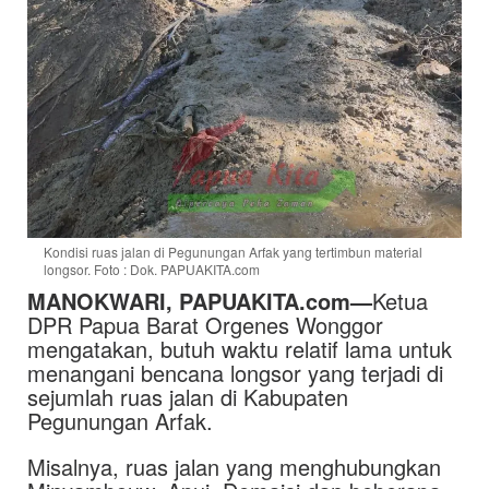
Kondisi ruas jalan di Pegunungan Arfak yang tertimbun material
longsor. Foto : Dok. PAPUAKITA.com
MANOKWARI, PAPUAKITA.com—
Ketua
DPR Papua Barat Orgenes Wonggor
mengatakan, butuh waktu relatif lama untuk
menangani bencana longsor yang terjadi di
sejumlah ruas jalan di Kabupaten
Pegunungan Arfak.
Misalnya, ruas jalan yang menghubungkan