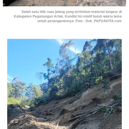
Salah satu titik ruas jalang yang tertimbun material longsor di
Kabupaten Pegunungan Arfak. Kondisi ini relatif butuh waktu lama
untuk penanganannya. Foto : Dok. PAPUAKITA.com