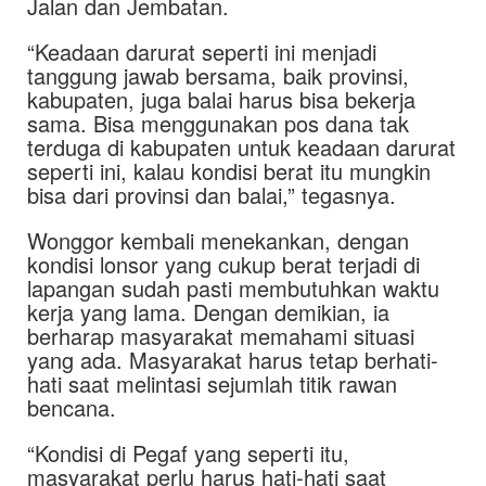
Jalan dan Jembatan.
“Keadaan darurat seperti ini menjadi
tanggung jawab bersama, baik provinsi,
kabupaten, juga balai harus bisa bekerja
sama. Bisa menggunakan pos dana tak
terduga di kabupaten untuk keadaan darurat
seperti ini, kalau kondisi berat itu mungkin
bisa dari provinsi dan balai,” tegasnya.
Wonggor kembali menekankan, dengan
kondisi lonsor yang cukup berat terjadi di
lapangan sudah pasti membutuhkan waktu
kerja yang lama. Dengan demikian, ia
berharap masyarakat memahami situasi
yang ada. Masyarakat harus tetap berhati-
hati saat melintasi sejumlah titik rawan
bencana.
“Kondisi di Pegaf yang seperti itu,
masyarakat perlu harus hati-hati saat