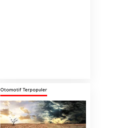
Otomotif Terpopuler