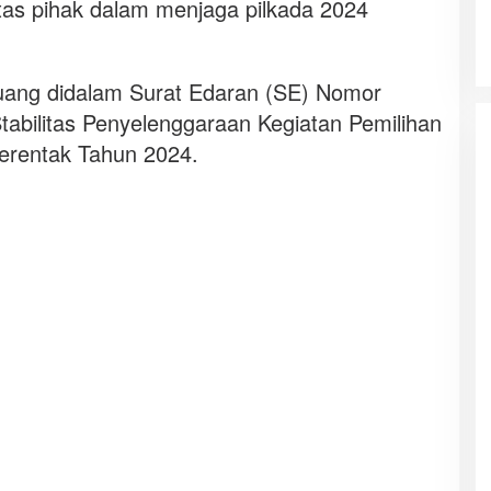
tas pihak dalam menjaga pilkada 2024
tuang didalam Surat Edaran (SE) Nomor
tabilitas Penyelenggaraan Kegiatan Pemilihan
Serentak Tahun 2024.