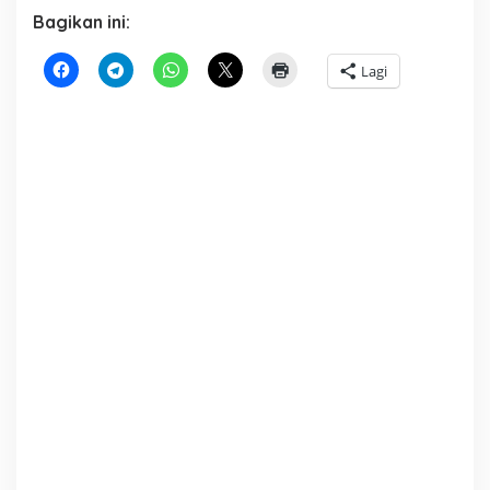
Bagikan ini:
Lagi