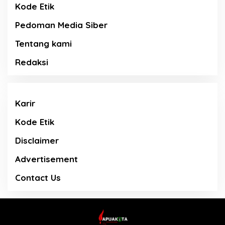
Kode Etik
Pedoman Media Siber
Tentang kami
Redaksi
Karir
Kode Etik
Disclaimer
Advertisement
Contact Us