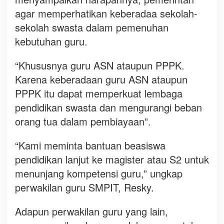
agar memperhatikan keberadaa sekolah-
sekolah swasta dalam pemenuhan
kebutuhan guru.
“Khususnya guru ASN ataupun PPPK.
Karena keberadaan guru ASN ataupun
PPPK itu dapat memperkuat lembaga
pendidikan swasta dan mengurangi beban
orang tua dalam pembiayaan”.
“Kami meminta bantuan beasiswa
pendidikan lanjut ke magister atau S2 untuk
menunjang kompetensi guru,” ungkap
perwakilan guru SMPIT, Resky.
Adapun perwakilan guru yang lain,