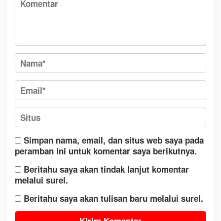
Simpan nama, email, dan situs web saya pada
peramban ini untuk komentar saya berikutnya.
Beritahu saya akan tindak lanjut komentar
melalui surel.
Beritahu saya akan tulisan baru melalui surel.