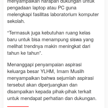
menyampaikan harapan dukungan untuk
pengadaan laptop atau PC guna
melengkapi fasilitas laboratorium komputer
sekolah.
“Termasuk juga kebutuhan ruang kelas
baru untuk bisa menampung siswa yang
melihat trendnya makin meningkat dari
tahun ke tahun”.
Menanggapi penyampaian aspirasi
keluarga besar YLHM, Imam Muslih
menyampaikan bahwa sejumlah aspirasi
tersebut akan diperjuangkan dan
disampaikan kepada pihak-pihak terkait
untuk mendapat perhatian dan dukungan.