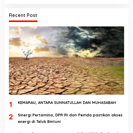
Recent Post
1
KEMARAU, ANTARA SUNNATULLAH DAN MUHASABAH
2
Sinergi Pertamina, DPR RI dan Pemda pastikan akses
energi di Teluk Bintuni