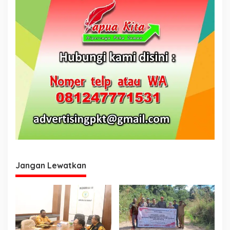
www.papuakita.com
Jangan Lewatkan