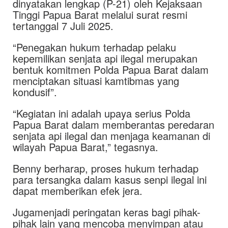
dinyatakan lengkap (P-21) oleh Kejaksaan
Tinggi Papua Barat melalui surat resmi
tertanggal 7 Juli 2025.
“Penegakan hukum terhadap pelaku
kepemilikan senjata api ilegal merupakan
bentuk komitmen Polda Papua Barat dalam
menciptakan situasi kamtibmas yang
kondusif”.
“Kegiatan ini adalah upaya serius Polda
Papua Barat dalam memberantas peredaran
senjata api ilegal dan menjaga keamanan di
wilayah Papua Barat,” tegasnya.
Benny berharap, proses hukum terhadap
para tersangka dalam kasus senpi ilegal ini
dapat memberikan efek jera.
Jugamenjadi peringatan keras bagi pihak-
pihak lain yang mencoba menyimpan atau