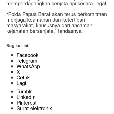
memperdagangkan senjata api secara ilegal.
“Polda Papua Barat akan terus berkomitmen
menjaga keamanan dan ketertiban
masyarakat, khususnya dari ancaman
kejahatan bersenjata,” tandasnya.
Bagikan ini:
Facebook
Telegram
WhatsApp
X
Cetak
Lagi
Tumblr
LinkedIn
Pinterest
Surat elektronik