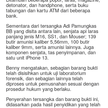
detonator, dan handphone, serta buku
tabungan dan kartu ATM dari beberapa
bank.
Sementara dari tersangka Adi Pamungkas
BB yang disita antara lain, senjata api laras
panjang jenis M16, SS1, dan Mouser; 139
butir amunisi kaliber 5,56mm, 100 butir
kaliber 9mm, serta amunisi lainnya. Juga
komponen senjata, tas penyimpanan, dan
satu unit iPhone 13.
Benny mengatakan, sebagian barang bukti
telah disisihkan untuk uji laboratorium
forensik, dan sebagian lainnya telah
diproses untuk pemusnahan sesuai dengan
prosedur hukum yang berlaku.
Penyerahan tersangka dan barang bukti ini,
didasarkan pada hasil penyidikan yang telah