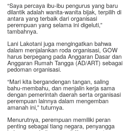
“Saya percaya ibu-ibu pengurus yang baru
dilantik adalah wanita-wanita bijak, terpilih di
antara yang terbaik dari organisasi
perempuan yang selama ini digeluti,”
tambahnya.
Lani Lakotani juga mengingatkan bahwa
dalam menjalankan roda organisasi, GOW
harus berpegang pada Anggaran Dasar dan
Anggaran Rumah Tangga (AD/ART) sebagai
pedoman organisasi.
“Mari kita bergandengan tangan, saling
bahu-membahu, dan menjalin kerja sama
dengan pemerintah daerah serta organisasi
perempuan lainnya dalam mengemban
amanah ini,” tuturnya.
Menurutnya, perempuan memiliki peran
penting sebagai tiang negara, penyangga