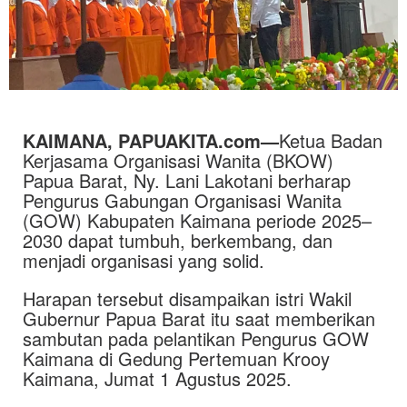
KAIMANA, PAPUAKITA.com—
Ketua Badan
Kerjasama Organisasi Wanita (BKOW)
Papua Barat, Ny. Lani Lakotani berharap
Pengurus Gabungan Organisasi Wanita
(GOW) Kabupaten Kaimana periode 2025–
2030 dapat tumbuh, berkembang, dan
menjadi organisasi yang solid.
Harapan tersebut disampaikan istri Wakil
Gubernur Papua Barat itu saat memberikan
sambutan pada pelantikan Pengurus GOW
Kaimana di Gedung Pertemuan Krooy
Kaimana, Jumat 1 Agustus 2025.