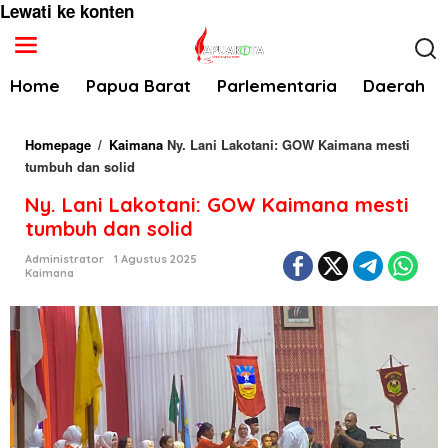
Lewati ke konten
Home
Papua Barat
Parlementaria
Daerah
Homepage
/
Kaimana
Ny. Lani Lakotani: GOW Kaimana mesti
tumbuh dan solid
Ny. Lani Lakotani: GOW Kaimana mesti
tumbuh dan solid
Administrator
1 Agustus 2025
Kaimana