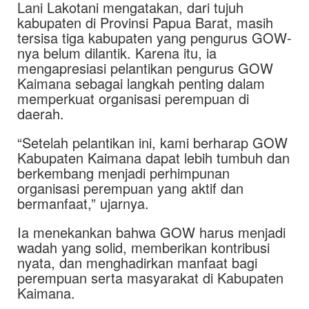
Lani Lakotani mengatakan, dari tujuh
kabupaten di Provinsi Papua Barat, masih
tersisa tiga kabupaten yang pengurus GOW-
nya belum dilantik. Karena itu, ia
mengapresiasi pelantikan pengurus GOW
Kaimana sebagai langkah penting dalam
memperkuat organisasi perempuan di
daerah.
“Setelah pelantikan ini, kami berharap GOW
Kabupaten Kaimana dapat lebih tumbuh dan
berkembang menjadi perhimpunan
organisasi perempuan yang aktif dan
bermanfaat,” ujarnya.
Ia menekankan bahwa GOW harus menjadi
wadah yang solid, memberikan kontribusi
nyata, dan menghadirkan manfaat bagi
perempuan serta masyarakat di Kabupaten
Kaimana.