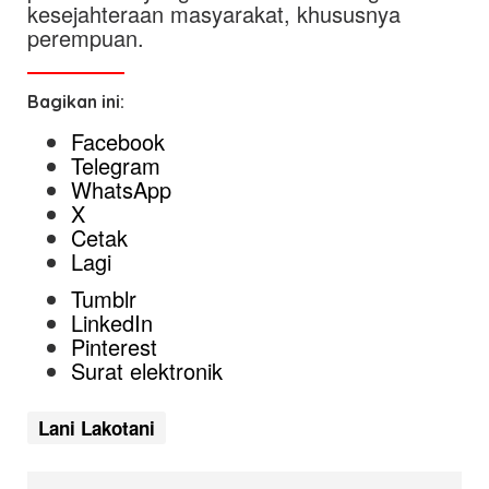
kesejahteraan masyarakat, khususnya
perempuan.
Bagikan ini:
Facebook
Telegram
WhatsApp
X
Cetak
Lagi
Tumblr
LinkedIn
Pinterest
Surat elektronik
Lani Lakotani