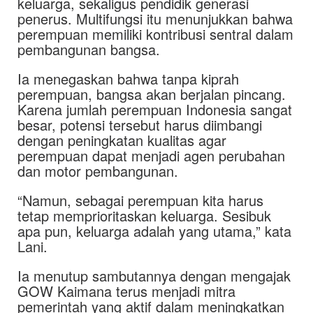
keluarga, sekaligus pendidik generasi
penerus. Multifungsi itu menunjukkan bahwa
perempuan memiliki kontribusi sentral dalam
pembangunan bangsa.
Ia menegaskan bahwa tanpa kiprah
perempuan, bangsa akan berjalan pincang.
Karena jumlah perempuan Indonesia sangat
besar, potensi tersebut harus diimbangi
dengan peningkatan kualitas agar
perempuan dapat menjadi agen perubahan
dan motor pembangunan.
“Namun, sebagai perempuan kita harus
tetap memprioritaskan keluarga. Sesibuk
apa pun, keluarga adalah yang utama,” kata
Lani.
Ia menutup sambutannya dengan mengajak
GOW Kaimana terus menjadi mitra
pemerintah yang aktif dalam meningkatkan