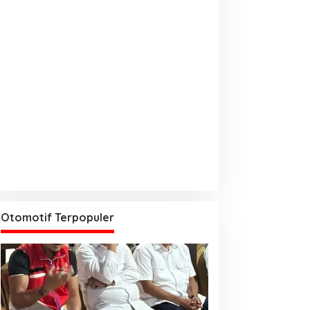
Otomotif Terpopuler