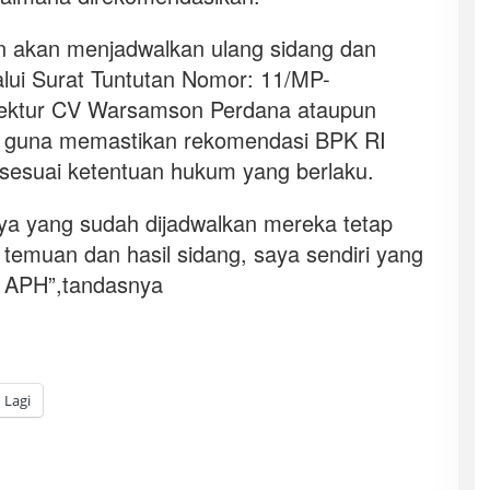
 akan menjadwalkan ulang sidang dan
lui Surat Tuntutan Nomor: 11/MP-
rektur CV Warsamson Perdana ataupun
il guna memastikan rekomendasi BPK RI
 sesuai ketentuan hukum yang berlaku.
nya yang sudah dijadwalkan mereka tetap
s temuan dan hasil sidang, saya sendiri yang
 APH”,tandasnya
Lagi